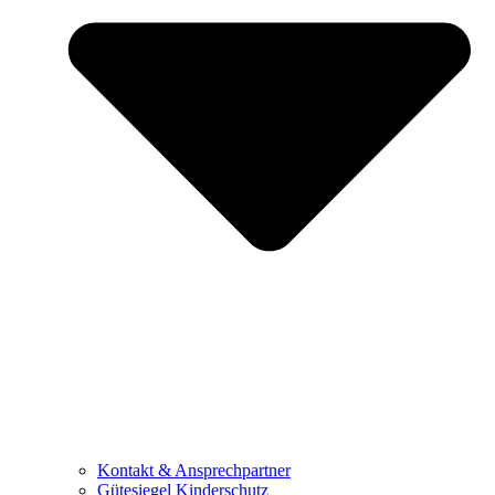
Kontakt & Ansprechpartner
Gütesiegel Kinderschutz