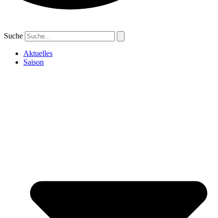
Suche
Aktuelles
Saison