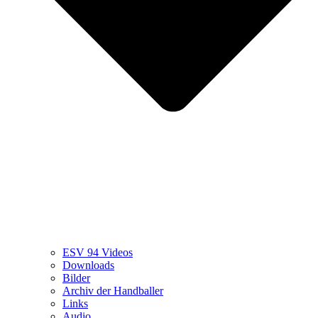
ESV 94 Videos
Downloads
Bilder
Archiv der Handballer
Links
Audio