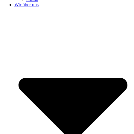
Wir über uns