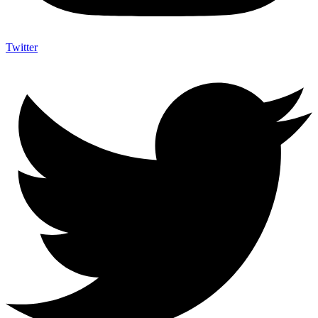
Twitter