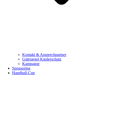
Kontakt & Ansprechpartner
Gütesiegel Kinderschutz
Kampagne
Sponsoring
Handball-Cup