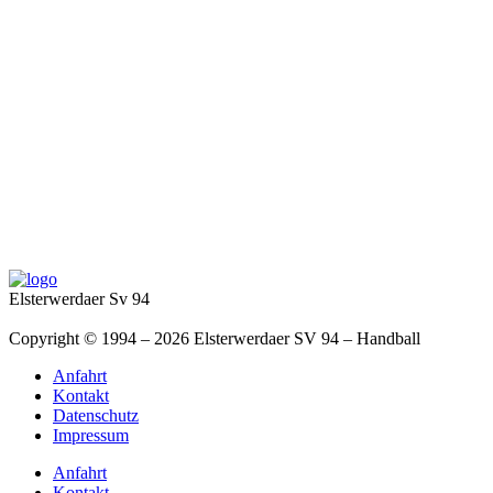
Elsterwerdaer Sv 94
Copyright © 1994 – 2026 Elsterwerdaer SV 94 – Handball
Anfahrt
Kontakt
Datenschutz
Impressum
Anfahrt
Kontakt