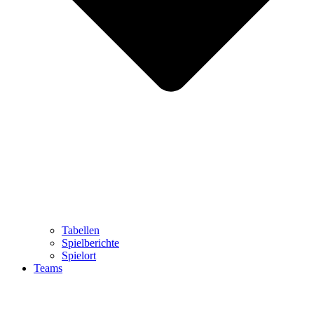
Tabellen
Spielberichte
Spielort
Teams