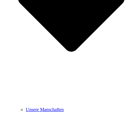
Unsere Manschaften