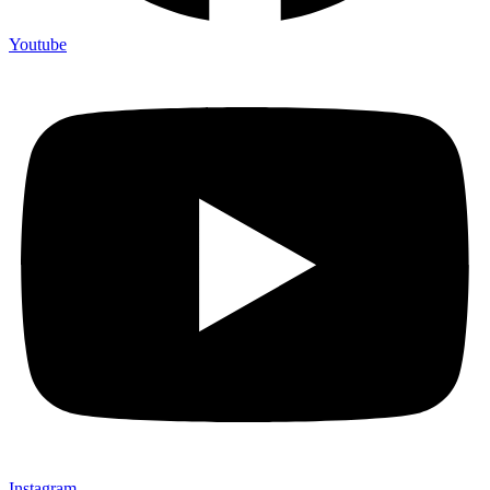
Youtube
Instagram