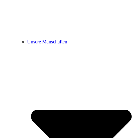
Unsere Manschaften