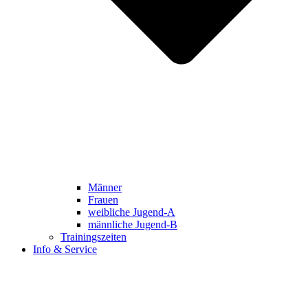
Männer
Frauen
weibliche Jugend-A
männliche Jugend-B
Trainingszeiten
Info & Service