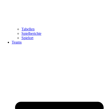
Tabellen
Spielberichte
Spielort
Teams