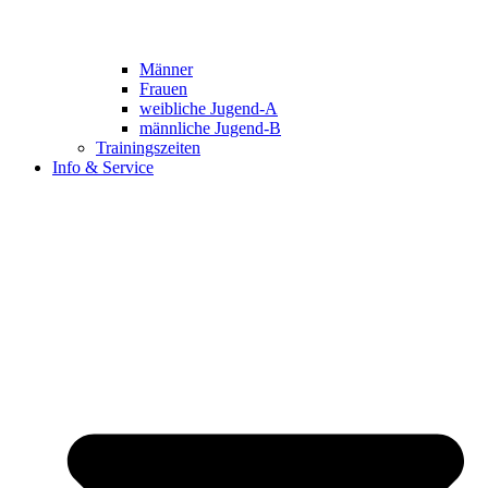
Männer
Frauen
weibliche Jugend-A
männliche Jugend-B
Trainingszeiten
Info & Service