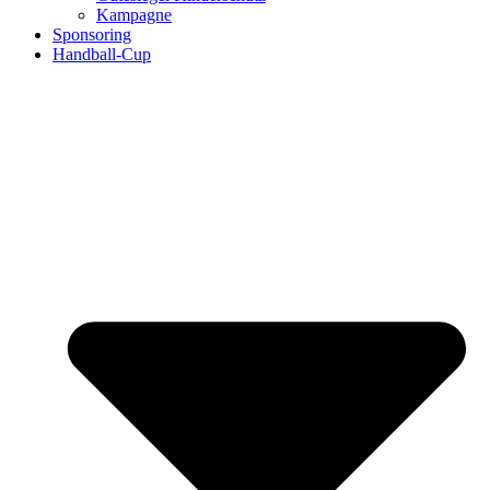
Kampagne
Sponsoring
Handball-Cup