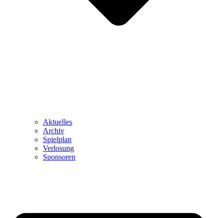
Aktuelles
Archiv
Spielplan
Verlosung
Sponsoren