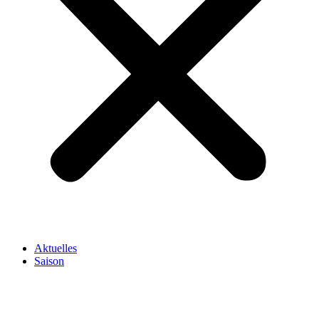
Aktuelles
Saison