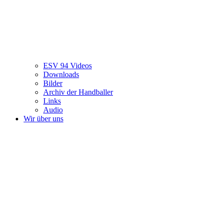
ESV 94 Videos
Downloads
Bilder
Archiv der Handballer
Links
Audio
Wir über uns