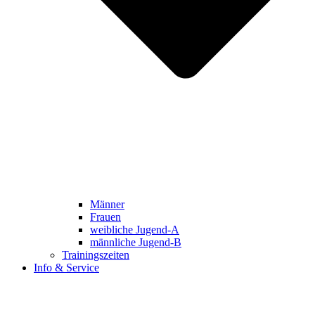
Männer
Frauen
weibliche Jugend-A
männliche Jugend-B
Trainingszeiten
Info & Service