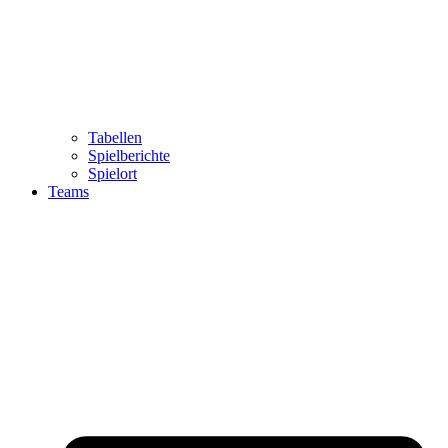
Tabellen
Spielberichte
Spielort
Teams