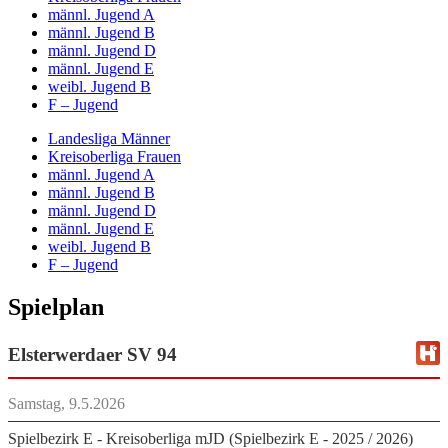
männl. Jugend A
männl. Jugend B
männl. Jugend D
männl. Jugend E
weibl. Jugend B
F – Jugend
Landesliga Männer
Kreisoberliga Frauen
männl. Jugend A
männl. Jugend B
männl. Jugend D
männl. Jugend E
weibl. Jugend B
F – Jugend
Spielplan
Elsterwerdaer SV 94
Samstag, 9.5.2026
Spielbezirk E - Kreisoberliga mJD (Spielbezirk E - 2025 / 2026)