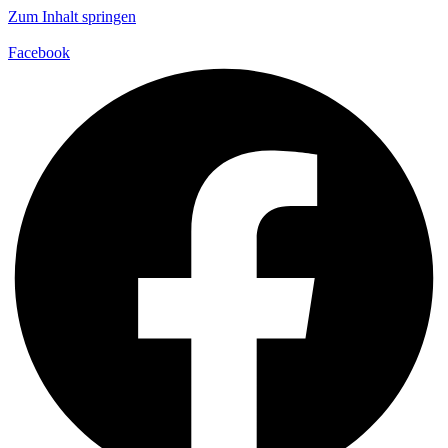
Zum Inhalt springen
Facebook