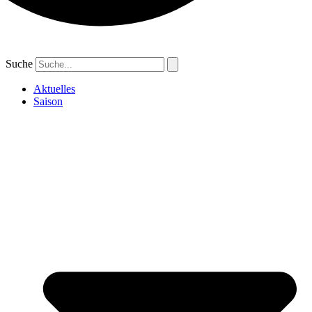
Suche
Aktuelles
Saison