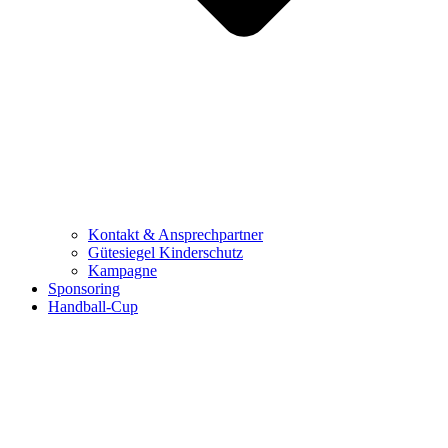
Kontakt & Ansprechpartner
Gütesiegel Kinderschutz
Kampagne
Sponsoring
Handball-Cup