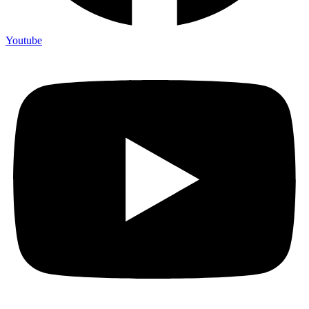
Youtube