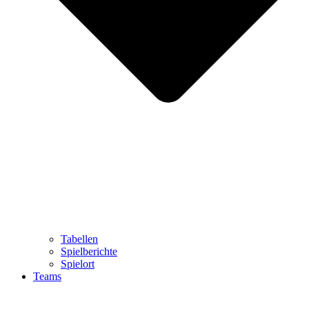
Tabellen
Spielberichte
Spielort
Teams