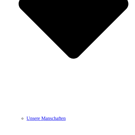
Unsere Manschaften