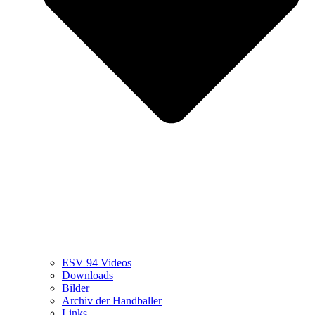
ESV 94 Videos
Downloads
Bilder
Archiv der Handballer
Links