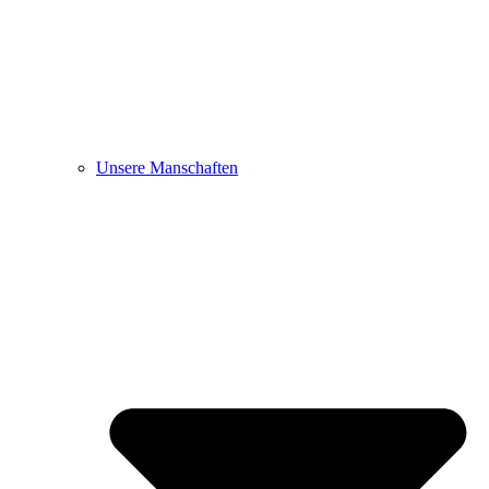
Unsere Manschaften