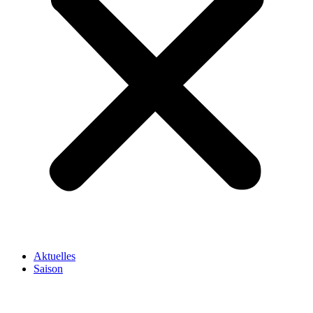
Aktuelles
Saison