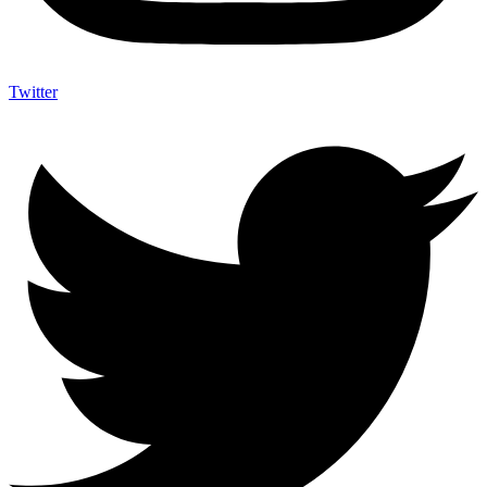
Twitter