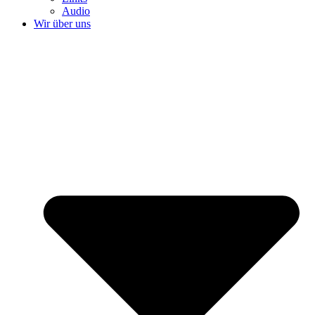
Audio
Wir über uns