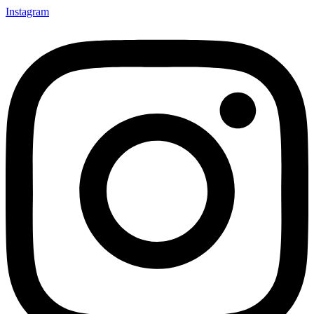
Instagram