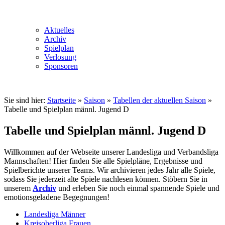
Aktuelles
Archiv
Spielplan
Verlosung
Sponsoren
Sie sind hier:
Startseite
»
Saison
»
Tabellen der aktuellen Saison
»
Tabelle und Spielplan männl. Jugend D
Tabelle und Spielplan männl. Jugend D
Willkommen auf der Webseite unserer Landesliga und Verbandsliga
Mannschaften! Hier finden Sie alle Spielpläne, Ergebnisse und
Spielberichte unserer Teams. Wir archivieren jedes Jahr alle Spiele,
sodass Sie jederzeit alte Spiele nachlesen können. Stöbern Sie in
unserem
Archiv
und erleben Sie noch einmal spannende Spiele und
emotionsgeladene Begegnungen!
Landesliga Männer
Kreisoberliga Frauen