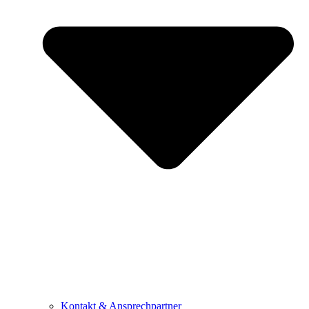
Kontakt & Ansprechpartner