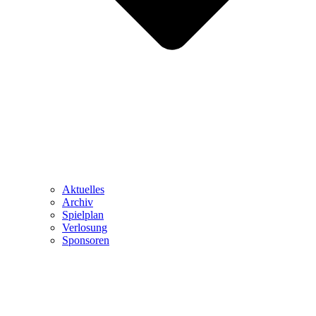
Aktuelles
Archiv
Spielplan
Verlosung
Sponsoren