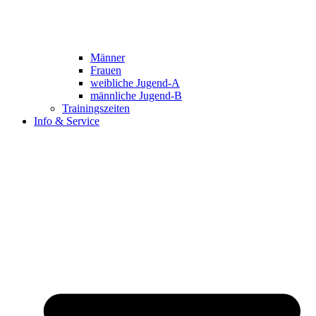
Männer
Frauen
weibliche Jugend-A
männliche Jugend-B
Trainingszeiten
Info & Service