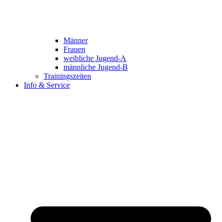
Männer
Frauen
weibliche Jugend-A
männliche Jugend-B
Trainingszeiten
Info & Service