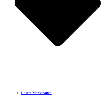
Unsere Manschaften