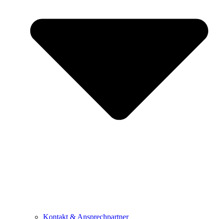
Kontakt & Ansprechpartner