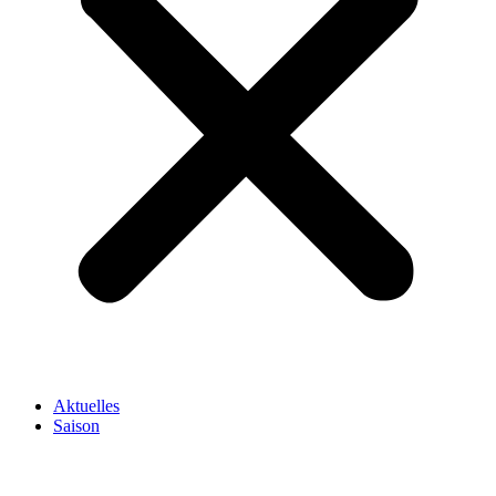
Aktuelles
Saison