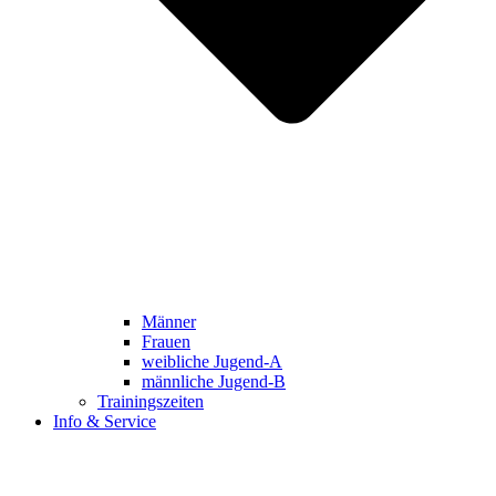
Männer
Frauen
weibliche Jugend-A
männliche Jugend-B
Trainingszeiten
Info & Service