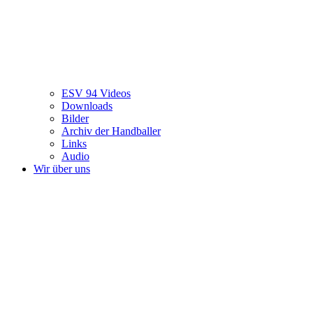
ESV 94 Videos
Downloads
Bilder
Archiv der Handballer
Links
Audio
Wir über uns