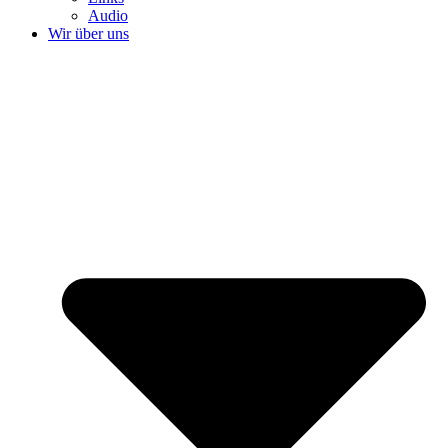
Audio
Wir über uns