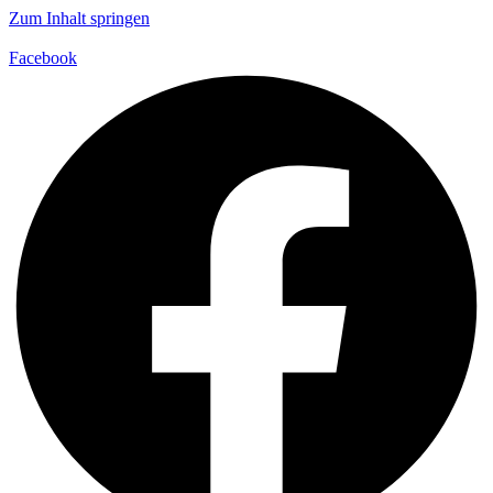
Zum Inhalt springen
Facebook