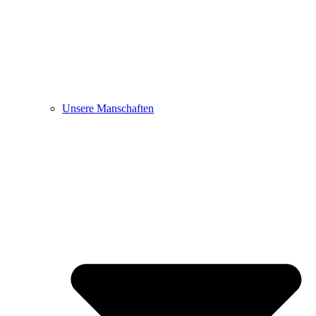
Unsere Manschaften