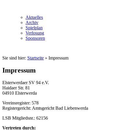
Aktuelles
Archiv
Spielplan
Verlosung
Sponsoren
Sie sind hier:
Startseite
»
Impressum
Impressum
Elsterwerdaer SV 94 e.V.
Haidaer Str. 81
04910 Elsterwerda
Vereinsregister: 578
Registergericht: Amtsgericht Bad Liebenwerda
LSB Mitgliedsnr.: 62156
Vertreten durch: