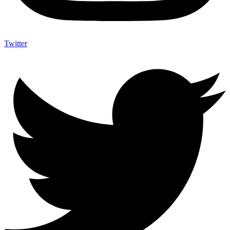
Twitter