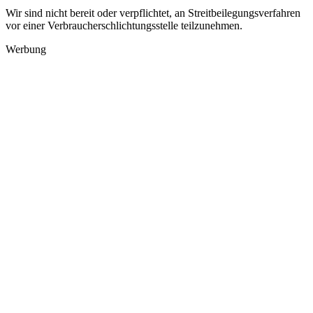
Wir sind nicht bereit oder verpflichtet, an Streitbeilegungsverfahren
vor einer Verbraucherschlichtungsstelle teilzunehmen.
Werbung