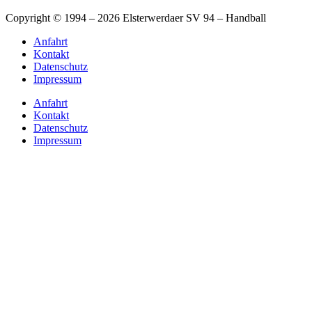
Copyright © 1994 – 2026 Elsterwerdaer SV 94 – Handball
Anfahrt
Kontakt
Datenschutz
Impressum
Anfahrt
Kontakt
Datenschutz
Impressum