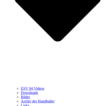
ESV 94 Videos
Downloads
Bilder
Archiv der Handballer
Links