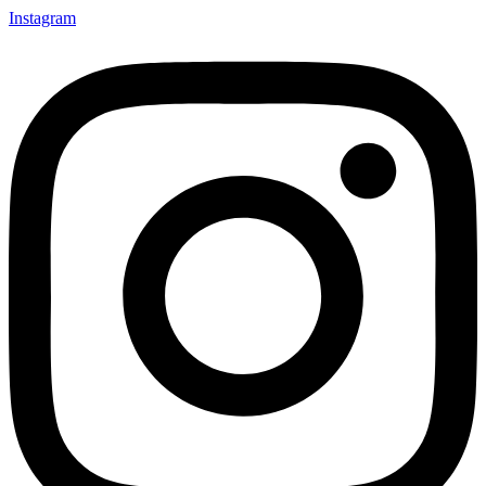
Instagram