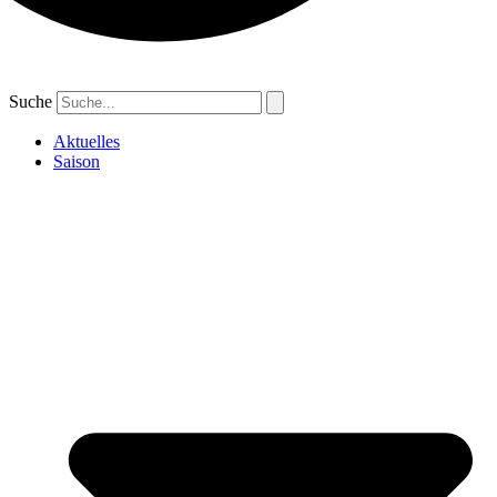
Suche
Aktuelles
Saison