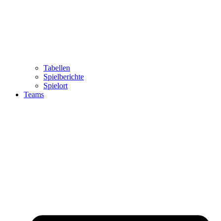
Tabellen
Spielberichte
Spielort
Teams