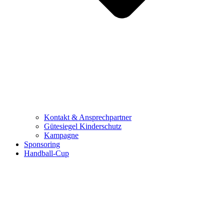
Kontakt & Ansprechpartner
Gütesiegel Kinderschutz
Kampagne
Sponsoring
Handball-Cup