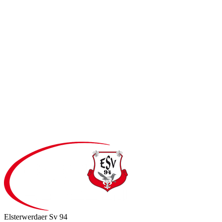
Elsterwerdaer Sv 94