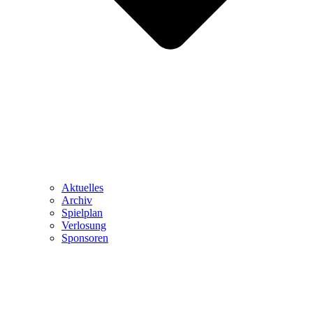
Aktuelles
Archiv
Spielplan
Verlosung
Sponsoren