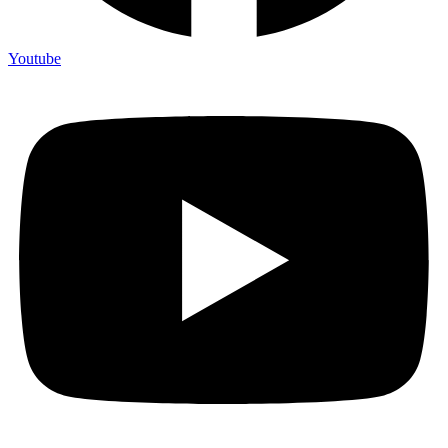
Youtube