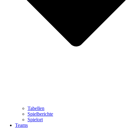
Tabellen
Spielberichte
Spielort
Teams