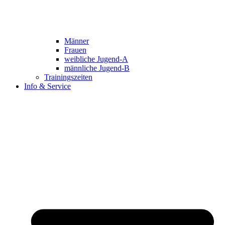
Männer
Frauen
weibliche Jugend-A
männliche Jugend-B
Trainingszeiten
Info & Service