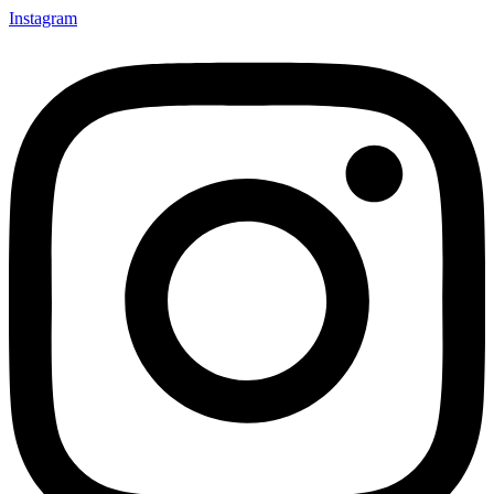
Instagram