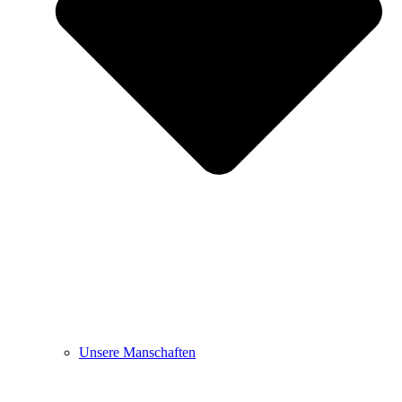
Unsere Manschaften