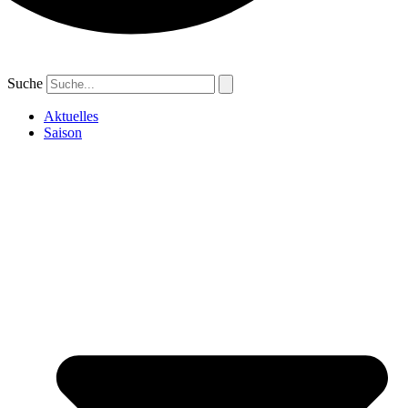
Suche
Aktuelles
Saison