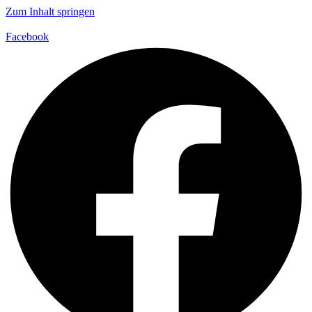
Zum Inhalt springen
Facebook