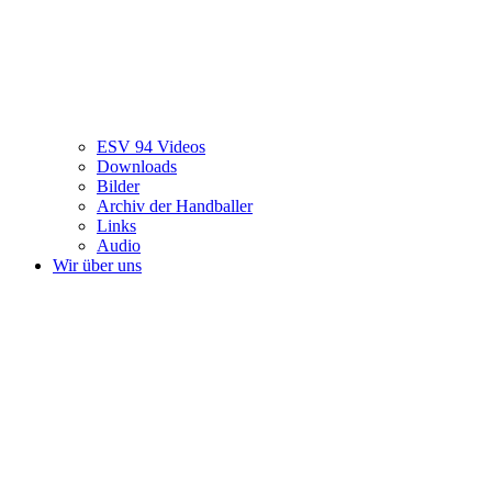
ESV 94 Videos
Downloads
Bilder
Archiv der Handballer
Links
Audio
Wir über uns