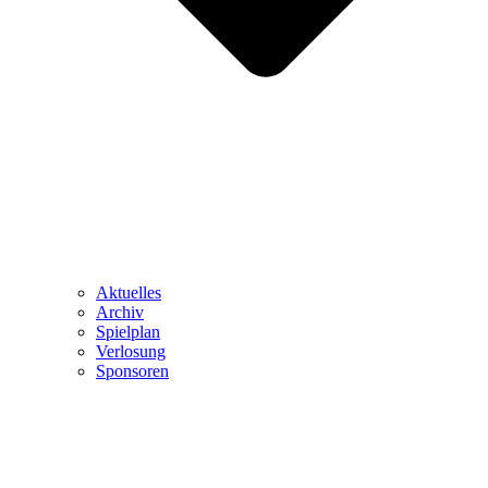
Aktuelles
Archiv
Spielplan
Verlosung
Sponsoren