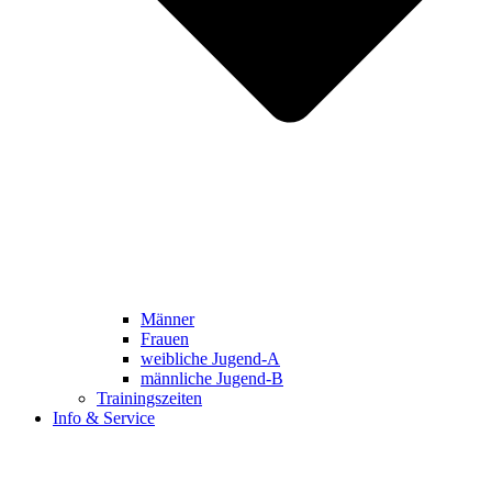
Männer
Frauen
weibliche Jugend-A
männliche Jugend-B
Trainingszeiten
Info & Service