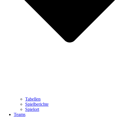
Tabellen
Spielberichte
Spielort
Teams