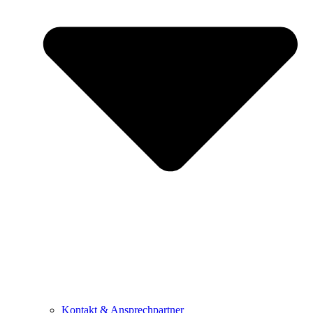
Kontakt & Ansprechpartner