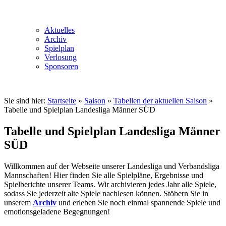
Aktuelles
Archiv
Spielplan
Verlosung
Sponsoren
Sie sind hier:
Startseite
»
Saison
»
Tabellen der aktuellen Saison
»
Tabelle und Spielplan Landesliga Männer SÜD
Tabelle und Spielplan Landesliga Männer
SÜD
Willkommen auf der Webseite unserer Landesliga und Verbandsliga
Mannschaften! Hier finden Sie alle Spielpläne, Ergebnisse und
Spielberichte unserer Teams. Wir archivieren jedes Jahr alle Spiele,
sodass Sie jederzeit alte Spiele nachlesen können. Stöbern Sie in
unserem
Archiv
und erleben Sie noch einmal spannende Spiele und
emotionsgeladene Begegnungen!