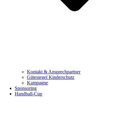
Kontakt & Ansprechpartner
Gütesiegel Kinderschutz
Kampagne
Sponsoring
Handball-Cup