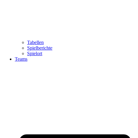
Tabellen
Spielberichte
Spielort
Teams