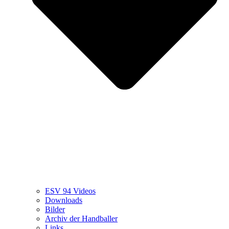
ESV 94 Videos
Downloads
Bilder
Archiv der Handballer
Links