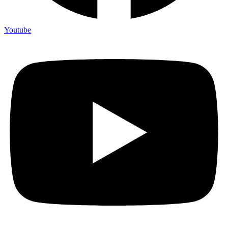
Youtube