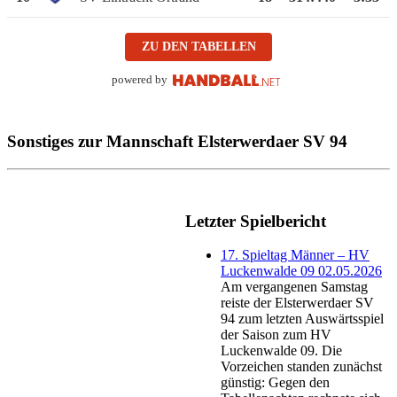
ZU DEN TABELLEN
powered by
Sonstiges zur Mannschaft Elsterwerdaer SV 94
Letzter Spielbericht
17. Spieltag Männer – HV
Luckenwalde 09 02.05.2026
Am vergangenen Samstag
reiste der Elsterwerdaer SV
94 zum letzten Auswärtsspiel
der Saison zum HV
Luckenwalde 09. Die
Vorzeichen standen zunächst
günstig: Gegen den