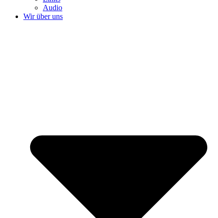
Audio
Wir über uns