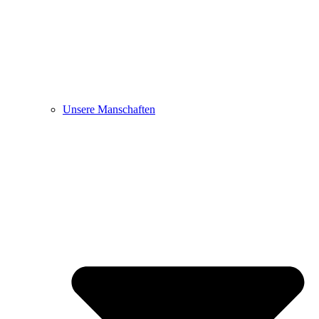
Unsere Manschaften