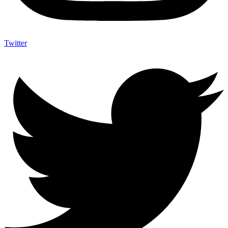
Twitter