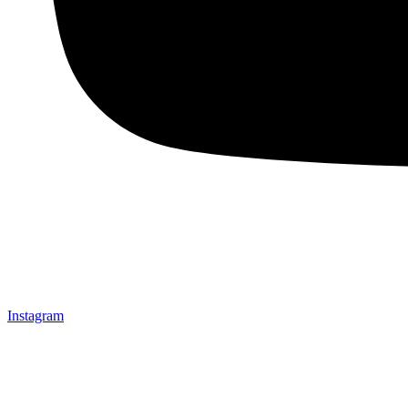
Instagram