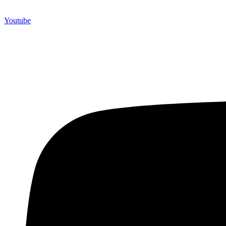
Youtube