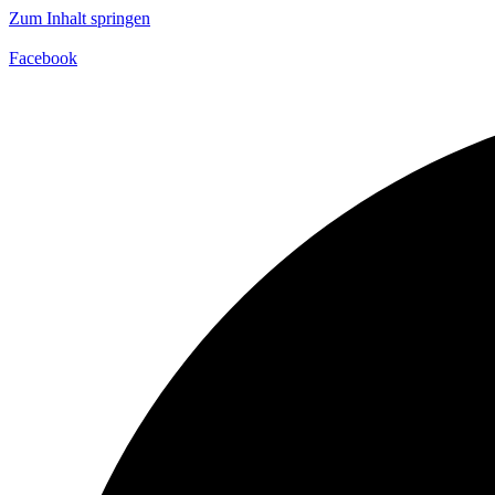
Zum Inhalt springen
Facebook