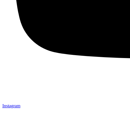
Instagram