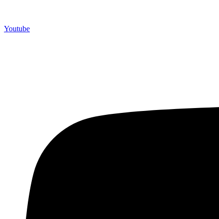
Youtube