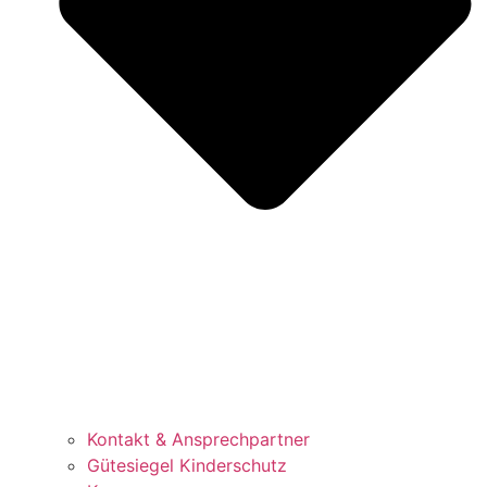
Kontakt & Ansprechpartner
Gütesiegel Kinderschutz