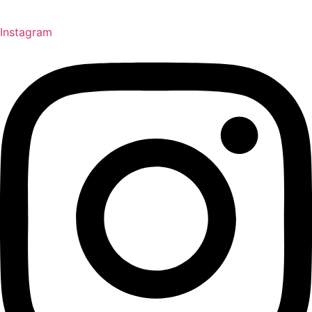
Instagram