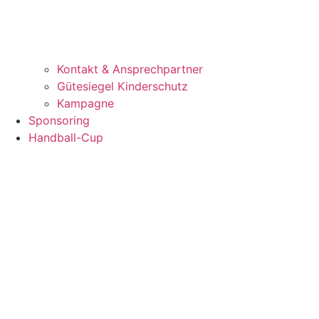
Kontakt & Ansprechpartner
Gütesiegel Kinderschutz
Kampagne
Sponsoring
Handball-Cup