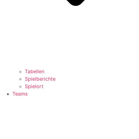
Tabellen
Spielberichte
Spielort
Teams