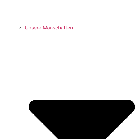
Unsere Manschaften