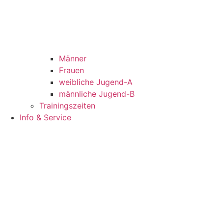
Männer
Frauen
weibliche Jugend-A
männliche Jugend-B
Trainingszeiten
Info & Service