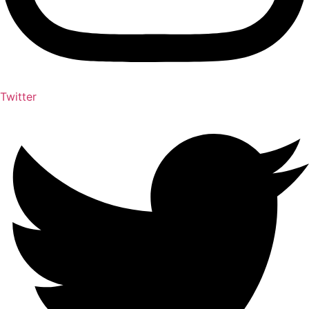
Twitter