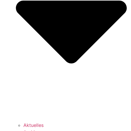
Aktuelles