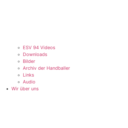
ESV 94 Videos
Downloads
Bilder
Archiv der Handballer
Links
Audio
Wir über uns