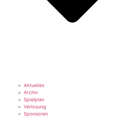
Aktuelles
Archiv
Spielplan
Verlosung
Sponsoren