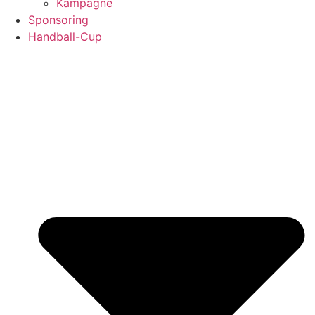
Kampagne
Sponsoring
Handball-Cup