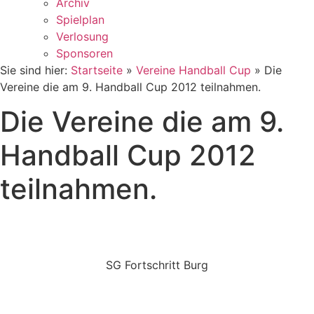
Archiv
Spielplan
Verlosung
Sponsoren
Sie sind hier:
Startseite
»
Vereine Handball Cup
»
Die
Vereine die am 9. Handball Cup 2012 teilnahmen.
Die Vereine die am 9.
Handball Cup 2012
teilnahmen.
SG Fortschritt Burg