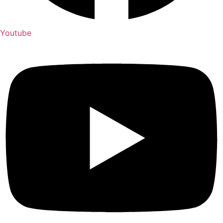
Youtube