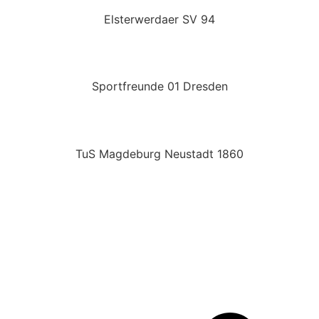
Elsterwerdaer SV 94
Sportfreunde 01 Dresden
TuS Magdeburg Neustadt 1860