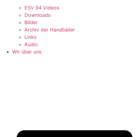
ESV 94 Videos
Downloads
Bilder
Archiv der Handballer
Links
Audio
Wir über uns