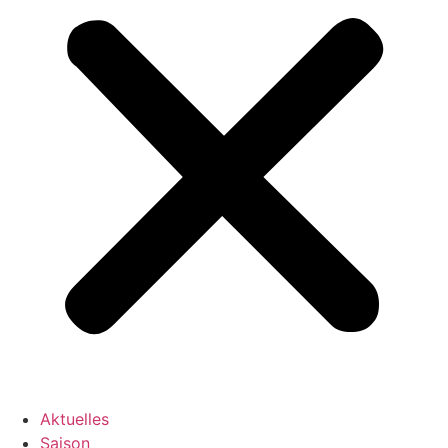
Aktuelles
Saison