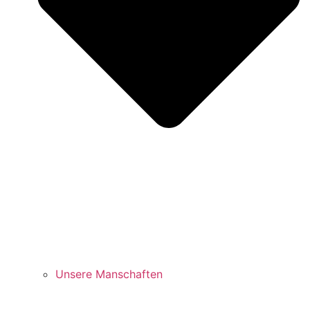
Unsere Manschaften