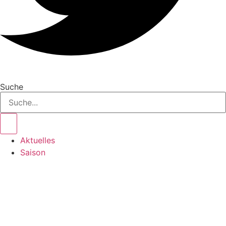
Suche
Aktuelles
Saison