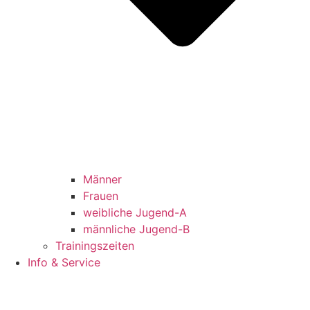
Männer
Frauen
weibliche Jugend-A
männliche Jugend-B
Trainingszeiten
Info & Service