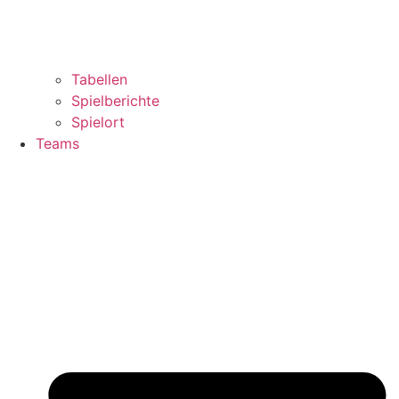
Tabellen
Spielberichte
Spielort
Teams