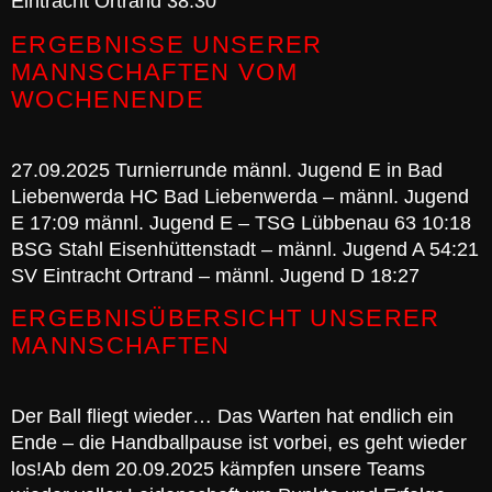
Eintracht Ortrand 38:30
ERGEBNISSE UNSERER
MANNSCHAFTEN VOM
WOCHENENDE
27.09.2025 Turnierrunde männl. Jugend E in Bad
Liebenwerda HC Bad Liebenwerda – männl. Jugend
E 17:09 männl. Jugend E – TSG Lübbenau 63 10:18
BSG Stahl Eisenhüttenstadt – männl. Jugend A 54:21
SV Eintracht Ortrand – männl. Jugend D 18:27
ERGEBNISÜBERSICHT UNSERER
MANNSCHAFTEN
Der Ball fliegt wieder… Das Warten hat endlich ein
Ende – die Handballpause ist vorbei, es geht wieder
los!Ab dem 20.09.2025 kämpfen unsere Teams