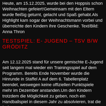
Heute, am 15.12.2025, wurde bei den Hoppsis schon
Weihnachten gefeiert!Gemeinsam mit den Eltern
wurde fleißig geturnt, gelacht und Spaß gehabt.Als
Highlight kam sogar der Weihnachtsmann vorbei und
überreichte den Kindern ihre Geschenke. Text/Bild:
Anna Thron
TESTSPIEL: E- JUGEND – TSV B/W
GRÖDITZ
Am 12.12.2025 stand für unsere gemischte E-Jugend
seit langem mal wieder ein Trainingsspiel auf dem
Programm. Bereits Ende November wurde die
Hinrunde in Staffel A auf dem 6. Tabellenplatz
beendet, weswegen keine offiziellen Punktspiele
mehr im Dezember anstanden.Um den Kindern
trotzdem die Möglichkeit zu geben, noch ein
Handballspiel in diesem Jahr zu absolvieren, trat die