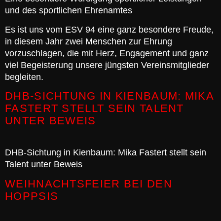
und des sportlichen Ehrenamtes
Es ist uns vom ESV 94 eine ganz besondere Freude,
in diesem Jahr zwei Menschen zur Ehrung
vorzuschlagen, die mit Herz, Engagement und ganz
viel Begeisterung unsere jüngsten Vereinsmitglieder
begleiten.
DHB-SICHTUNG IN KIENBAUM: MIKA
FASTERT STELLT SEIN TALENT
UNTER BEWEIS
DHB-Sichtung in Kienbaum: Mika Fastert stellt sein
Talent unter Beweis
WEIHNACHTSFEIER BEI DEN
HOPPSIS