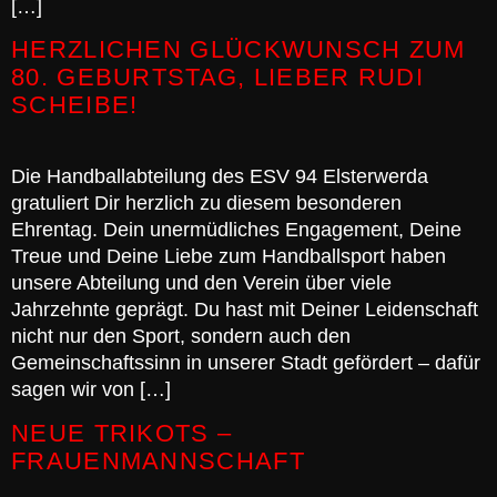
[…]
HERZLICHEN GLÜCKWUNSCH ZUM
80. GEBURTSTAG, LIEBER RUDI
SCHEIBE!
Die Handballabteilung des ESV 94 Elsterwerda
gratuliert Dir herzlich zu diesem besonderen
Ehrentag. Dein unermüdliches Engagement, Deine
Treue und Deine Liebe zum Handballsport haben
unsere Abteilung und den Verein über viele
Jahrzehnte geprägt. Du hast mit Deiner Leidenschaft
nicht nur den Sport, sondern auch den
Gemeinschaftssinn in unserer Stadt gefördert – dafür
sagen wir von […]
NEUE TRIKOTS –
FRAUENMANNSCHAFT