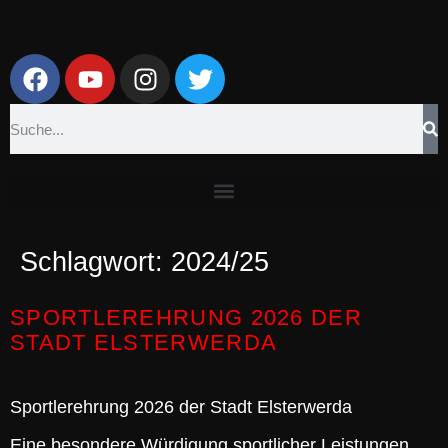
Schlagwort:
2024/25
SPORTLEREHRUNG 2026 DER
STADT ELSTERWERDA
Sportlerehrung 2026 der Stadt Elsterwerda
Eine besondere Würdigung sportlicher Leistungen