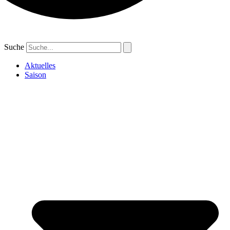
Suche
Aktuelles
Saison