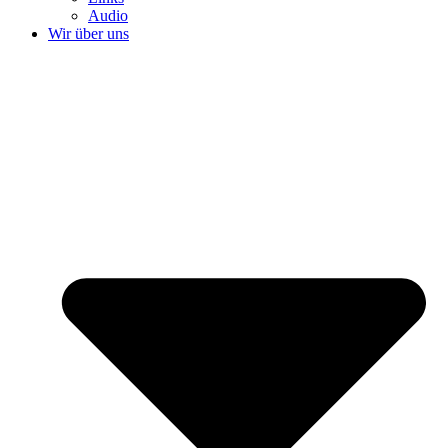
Audio
Wir über uns