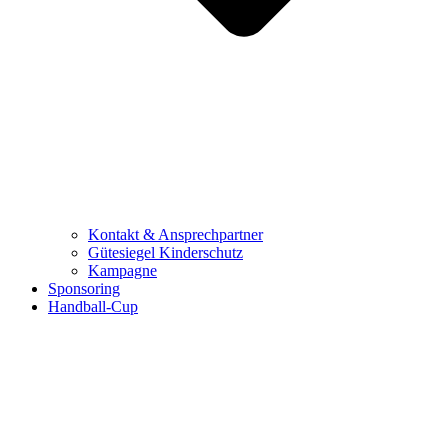
Kontakt & Ansprechpartner
Gütesiegel Kinderschutz
Kampagne
Sponsoring
Handball-Cup