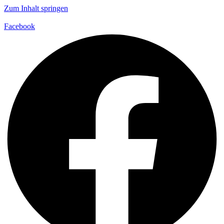
Zum Inhalt springen
Facebook