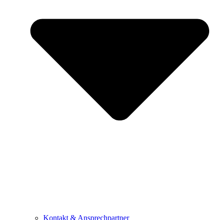
Kontakt & Ansprechpartner