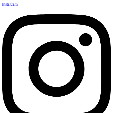
Instagram