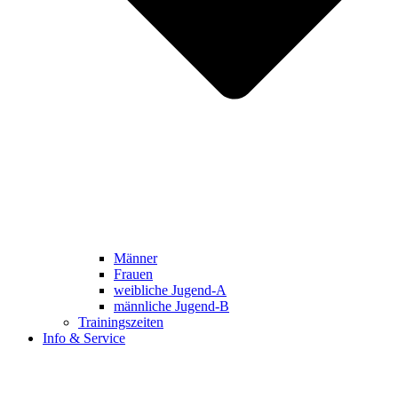
Männer
Frauen
weibliche Jugend-A
männliche Jugend-B
Trainingszeiten
Info & Service