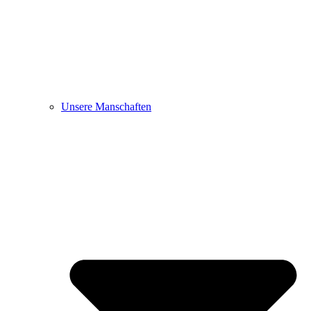
Unsere Manschaften