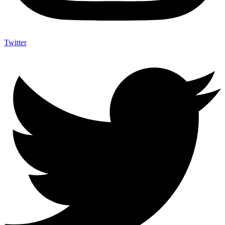
Twitter