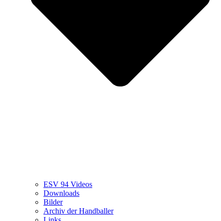
ESV 94 Videos
Downloads
Bilder
Archiv der Handballer
Links