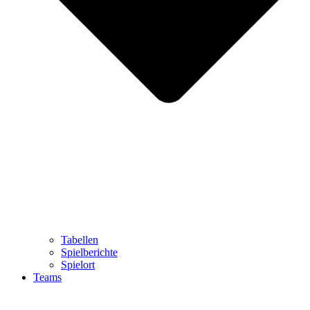
Tabellen
Spielberichte
Spielort
Teams