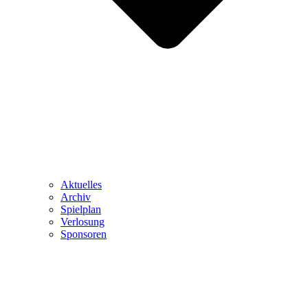
Aktuelles
Archiv
Spielplan
Verlosung
Sponsoren