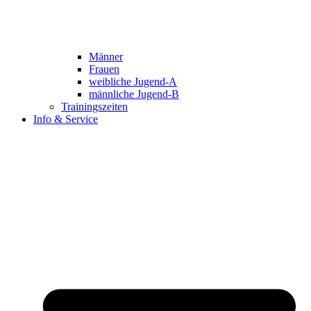
Männer
Frauen
weibliche Jugend-A
männliche Jugend-B
Trainingszeiten
Info & Service