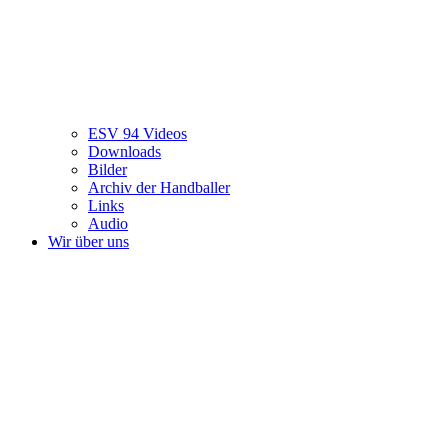
ESV 94 Videos
Downloads
Bilder
Archiv der Handballer
Links
Audio
Wir über uns