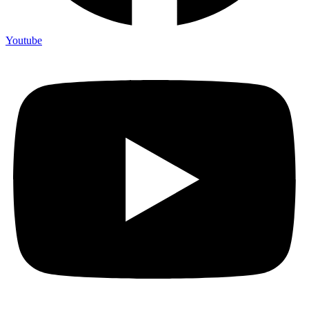
Youtube