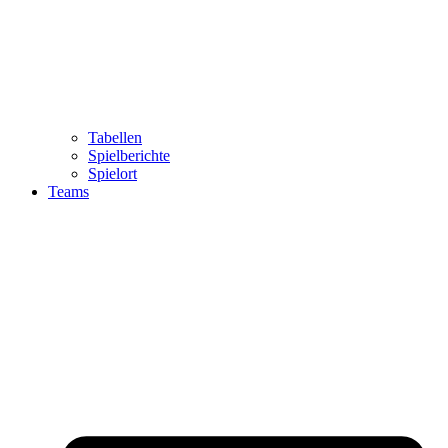
Tabellen
Spielberichte
Spielort
Teams