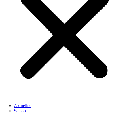
Aktuelles
Saison