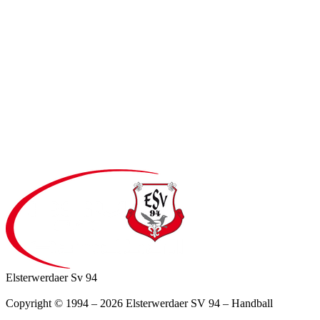
Elsterwerdaer Sv 94
Copyright © 1994 – 2026 Elsterwerdaer SV 94 – Handball