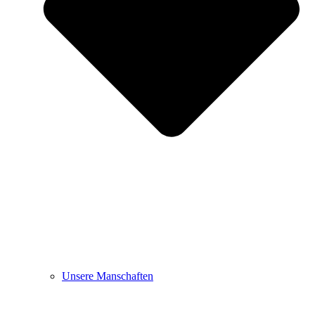
Unsere Manschaften