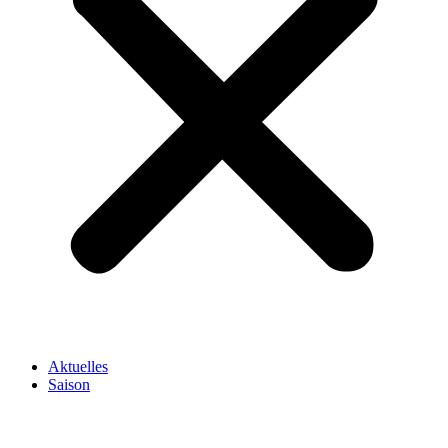
Aktuelles
Saison