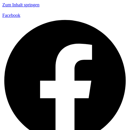
Zum Inhalt springen
Facebook