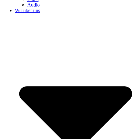
Audio
Wir über uns