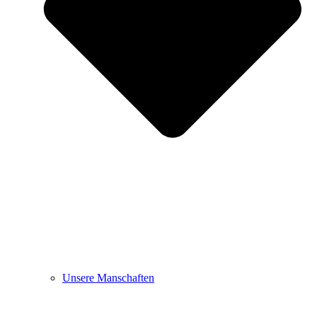
Unsere Manschaften