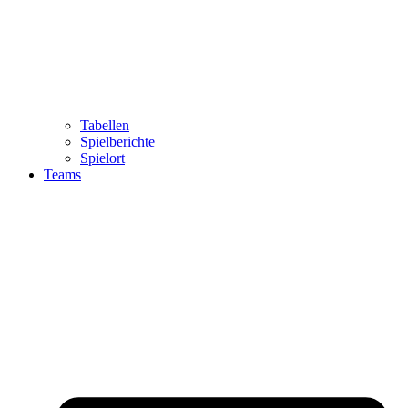
Tabellen
Spielberichte
Spielort
Teams