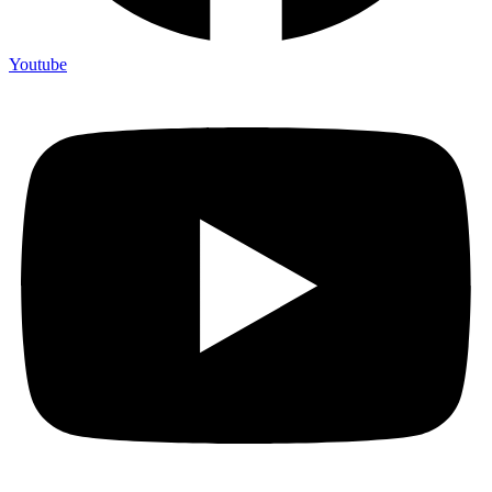
Youtube