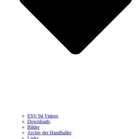
ESV 94 Videos
Downloads
Bilder
Archiv der Handballer
Links