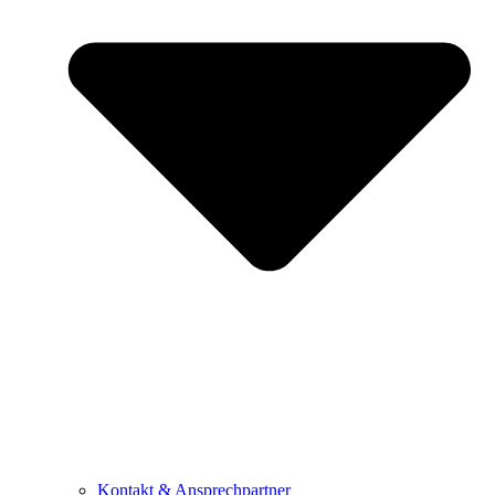
Kontakt & Ansprechpartner