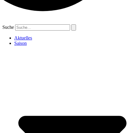
Suche
Aktuelles
Saison