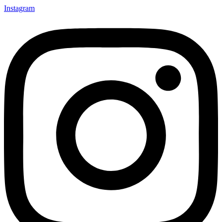
Instagram