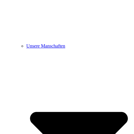
Unsere Manschaften