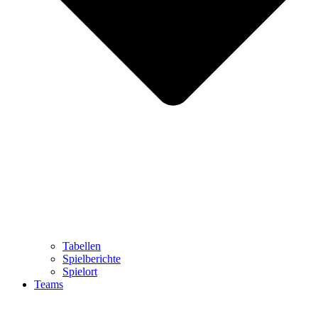
Tabellen
Spielberichte
Spielort
Teams