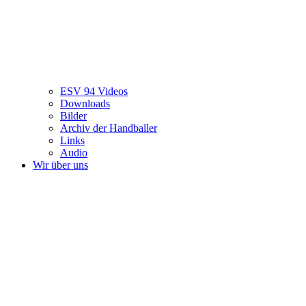
ESV 94 Videos
Downloads
Bilder
Archiv der Handballer
Links
Audio
Wir über uns