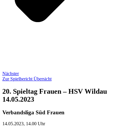
Nächster
Zur Spielbericht Übersicht
20. Spieltag Frauen – HSV Wildau
14.05.2023
Verbandsliga Süd Frauen
14.05.2023, 14.00 Uhr