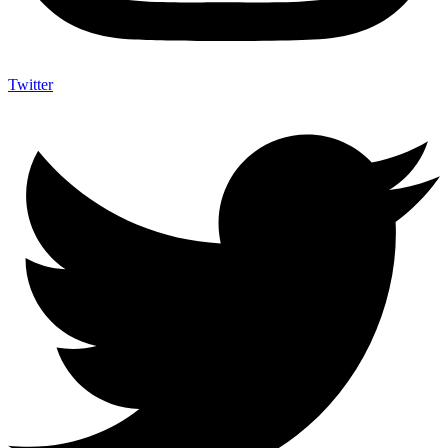
Twitter