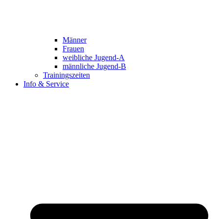
Männer
Frauen
weibliche Jugend-A
männliche Jugend-B
Trainingszeiten
Info & Service