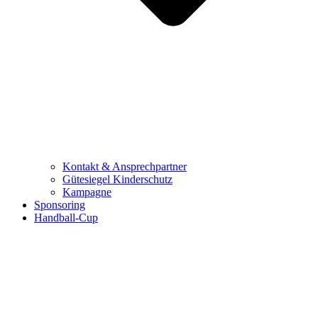
Kontakt & Ansprechpartner
Gütesiegel Kinderschutz
Kampagne
Sponsoring
Handball-Cup