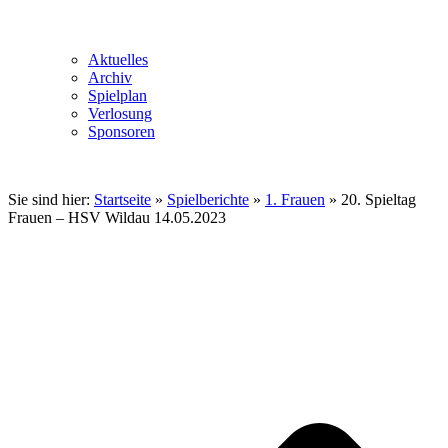
Aktuelles
Archiv
Spielplan
Verlosung
Sponsoren
Sie sind hier:
Startseite
»
Spielberichte
»
1. Frauen
»
20. Spieltag
Frauen – HSV Wildau 14.05.2023