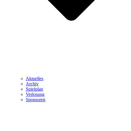
Aktuelles
Archiv
Spielplan
Verlosung
Sponsoren