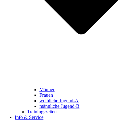
Männer
Frauen
weibliche Jugend-A
männliche Jugend-B
Trainingszeiten
Info & Service