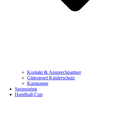
Kontakt & Ansprechpartner
Gütesiegel Kinderschutz
Kampagne
Sponsoring
Handball-Cup