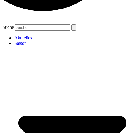
Suche
Aktuelles
Saison