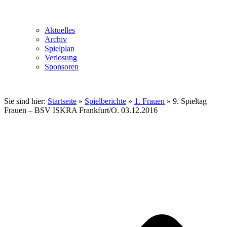
Aktuelles
Archiv
Spielplan
Verlosung
Sponsoren
Sie sind hier:
Startseite
»
Spielberichte
»
1. Frauen
»
9. Spieltag
Frauen – BSV ISKRA Frankfurt/O. 03.12.2016