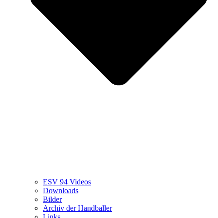
ESV 94 Videos
Downloads
Bilder
Archiv der Handballer
Links