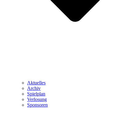
Aktuelles
Archiv
Spielplan
Verlosung
Sponsoren