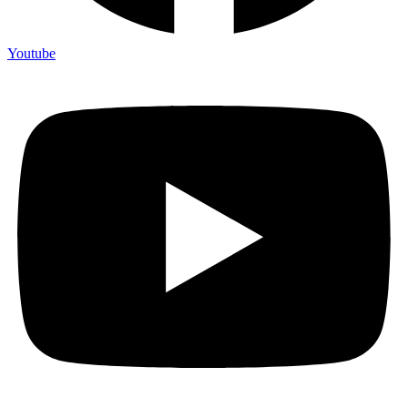
Youtube