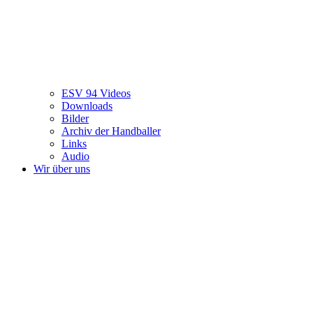
ESV 94 Videos
Downloads
Bilder
Archiv der Handballer
Links
Audio
Wir über uns