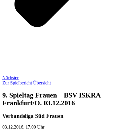
Nächster
Zur Spielbericht Übersicht
9. Spieltag Frauen – BSV ISKRA
Frankfurt/O. 03.12.2016
Verbandsliga Süd Frauen
03.12.2016, 17.00 Uhr