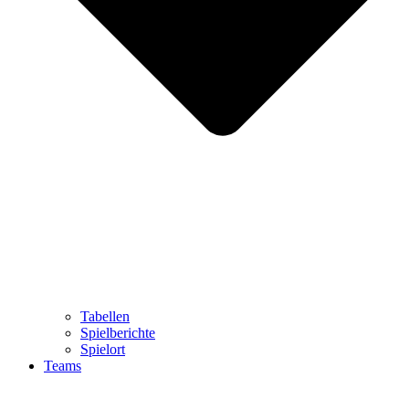
Tabellen
Spielberichte
Spielort
Teams