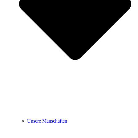
Unsere Manschaften