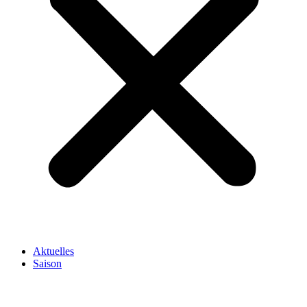
Aktuelles
Saison