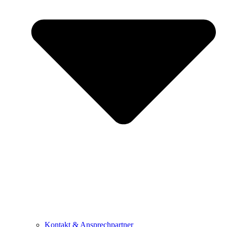
Kontakt & Ansprechpartner