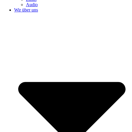
Audio
Wir über uns