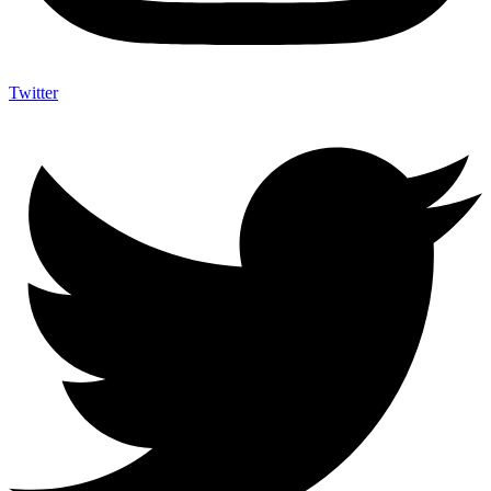
Twitter