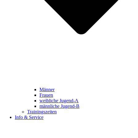
Männer
Frauen
weibliche Jugend-A
männliche Jugend-B
Trainingszeiten
Info & Service