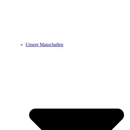
Unsere Manschaften