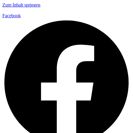
Zum Inhalt springen
Facebook