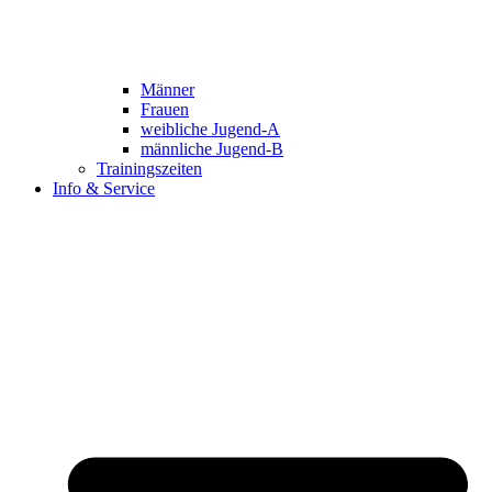
Männer
Frauen
weibliche Jugend-A
männliche Jugend-B
Trainingszeiten
Info & Service