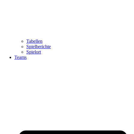
Tabellen
Spielberichte
Spielort
Teams