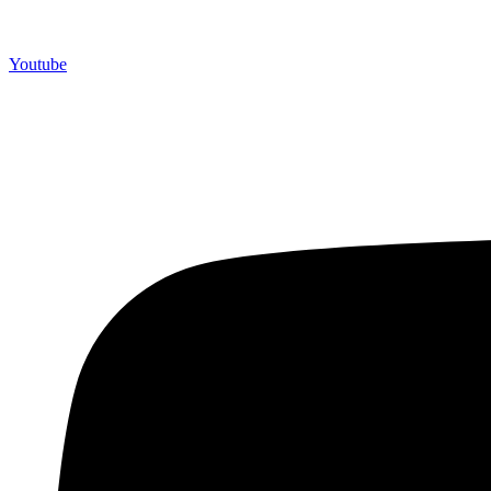
Youtube