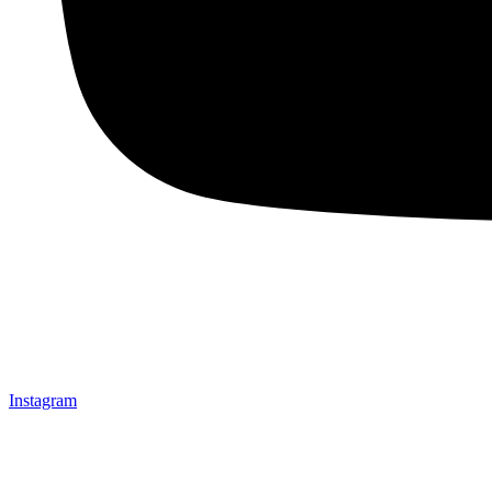
Instagram