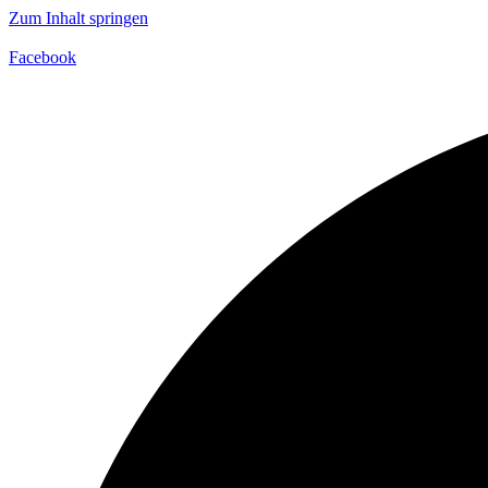
Zum Inhalt springen
Facebook