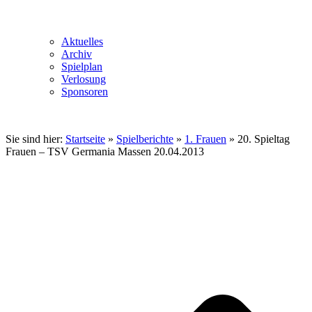
Aktuelles
Archiv
Spielplan
Verlosung
Sponsoren
Sie sind hier:
Startseite
»
Spielberichte
»
1. Frauen
»
20. Spieltag
Frauen – TSV Germania Massen 20.04.2013