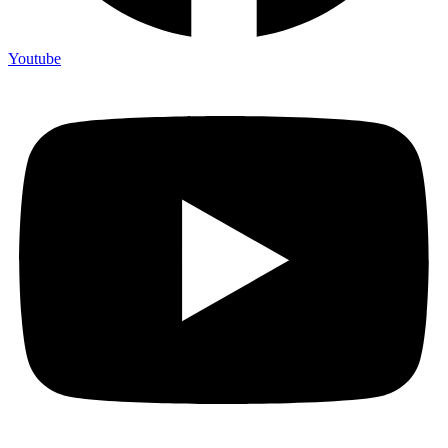
Youtube