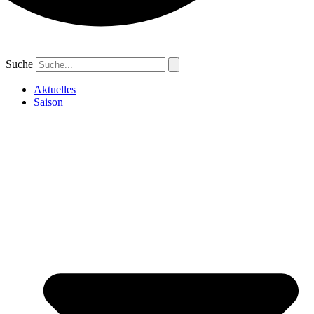
Suche
Aktuelles
Saison