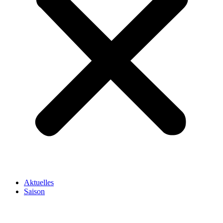
Aktuelles
Saison