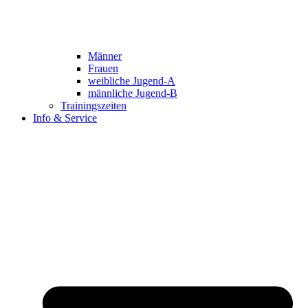
Männer
Frauen
weibliche Jugend-A
männliche Jugend-B
Trainingszeiten
Info & Service