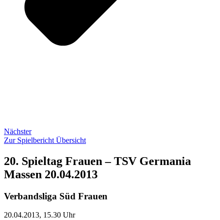
Nächster
Zur Spielbericht Übersicht
20. Spieltag Frauen – TSV Germania
Massen 20.04.2013
Verbandsliga Süd Frauen
20.04.2013, 15.30 Uhr