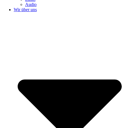
Audio
Wir über uns