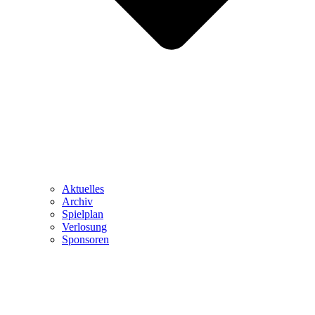
Aktuelles
Archiv
Spielplan
Verlosung
Sponsoren