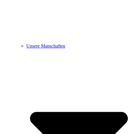
Unsere Manschaften