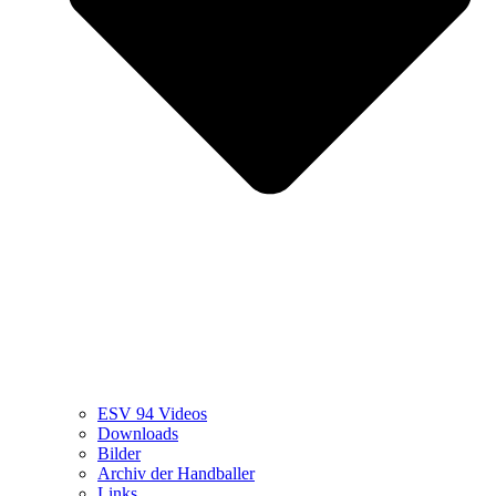
ESV 94 Videos
Downloads
Bilder
Archiv der Handballer
Links