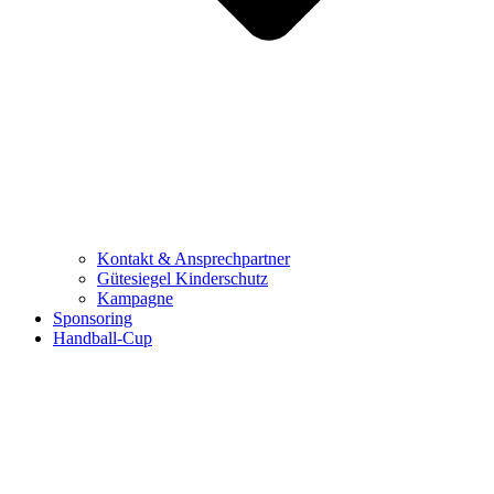
Kontakt & Ansprechpartner
Gütesiegel Kinderschutz
Kampagne
Sponsoring
Handball-Cup