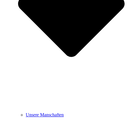
Unsere Manschaften