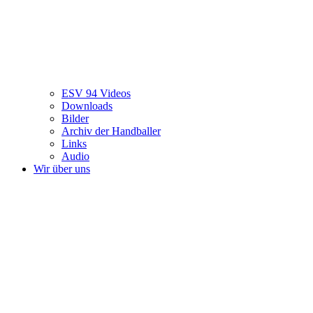
ESV 94 Videos
Downloads
Bilder
Archiv der Handballer
Links
Audio
Wir über uns