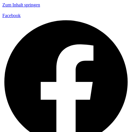
Zum Inhalt springen
Facebook