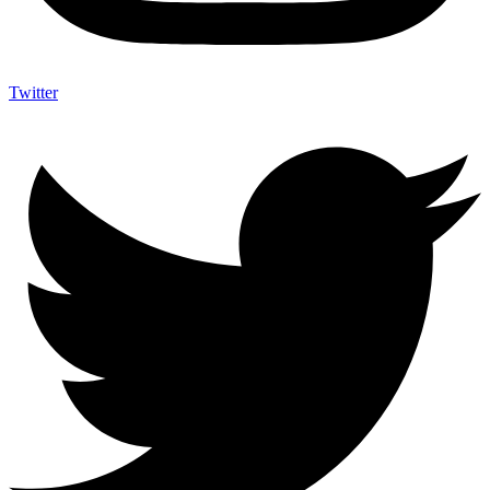
Twitter