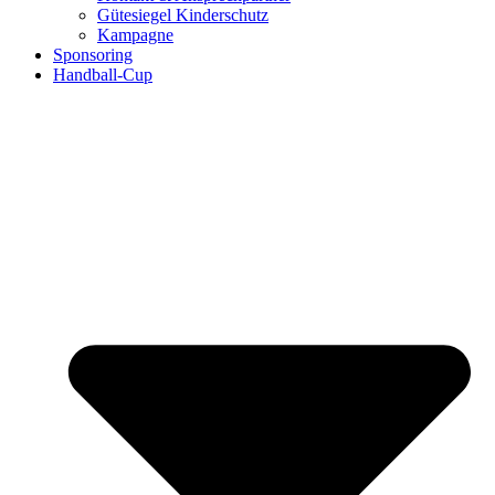
Gütesiegel Kinderschutz
Kampagne
Sponsoring
Handball-Cup