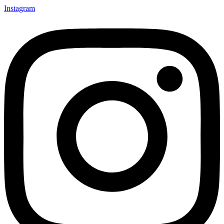
Instagram