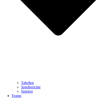
Tabellen
Spielberichte
Spielort
Teams