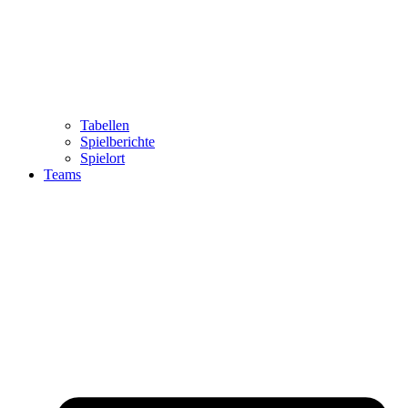
Tabellen
Spielberichte
Spielort
Teams