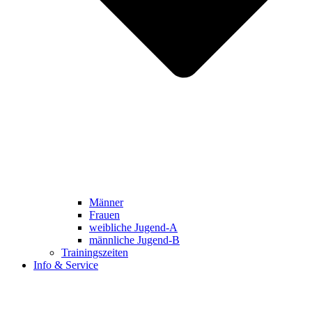
Männer
Frauen
weibliche Jugend-A
männliche Jugend-B
Trainingszeiten
Info & Service