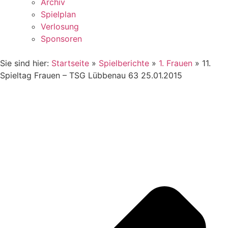
Archiv
Spielplan
Verlosung
Sponsoren
Sie sind hier:
Startseite
»
Spielberichte
»
1. Frauen
»
11.
Spieltag Frauen – TSG Lübbenau 63 25.01.2015