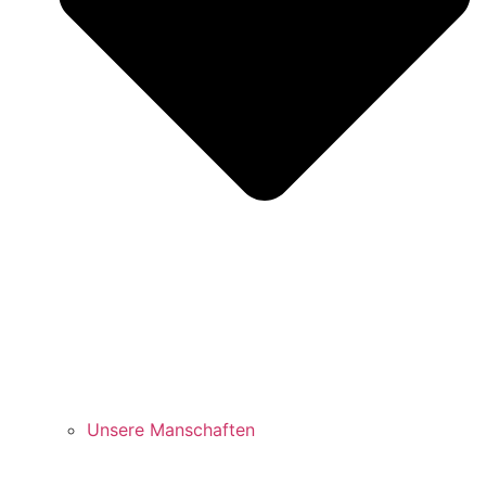
Unsere Manschaften