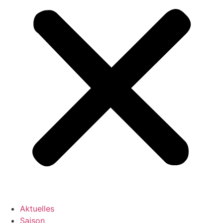
Aktuelles
Saison