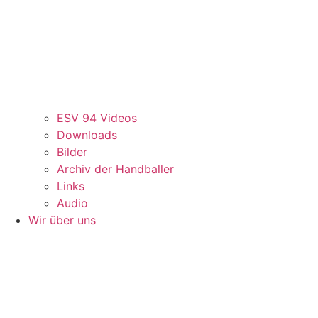
ESV 94 Videos
Downloads
Bilder
Archiv der Handballer
Links
Audio
Wir über uns