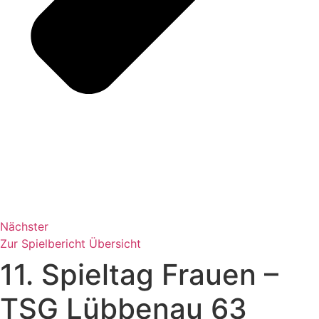
Nächster
Zur Spielbericht Übersicht
11. Spieltag Frauen –
TSG Lübbenau 63