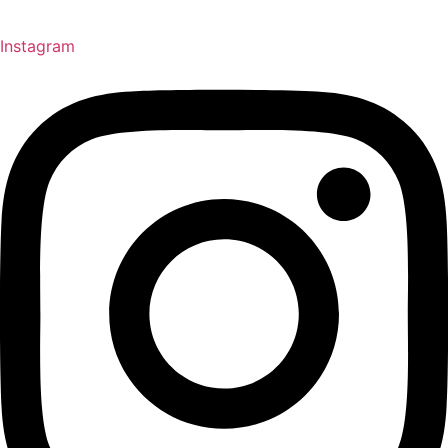
Instagram