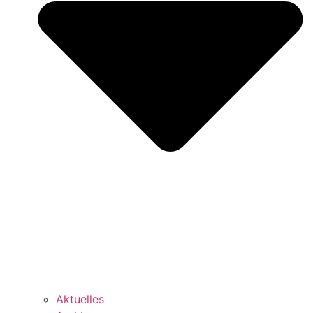
Aktuelles