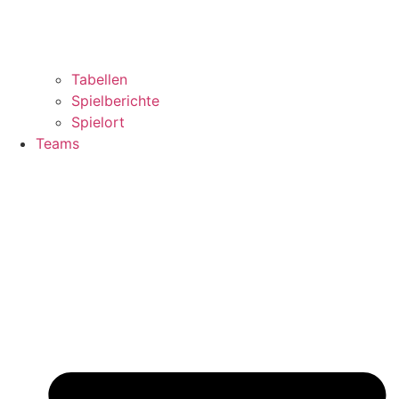
Tabellen
Spielberichte
Spielort
Teams