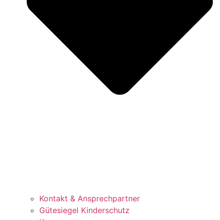
Kontakt & Ansprechpartner
Gütesiegel Kinderschutz