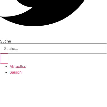
Suche
Aktuelles
Saison