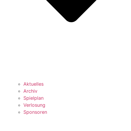
Aktuelles
Archiv
Spielplan
Verlosung
Sponsoren