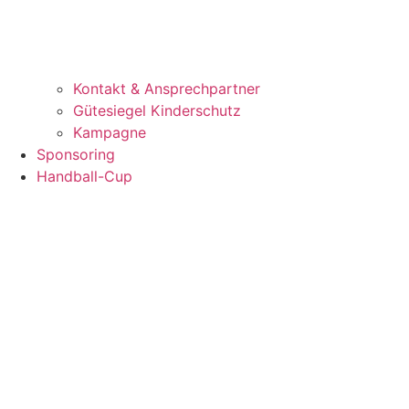
Kontakt & Ansprechpartner
Gütesiegel Kinderschutz
Kampagne
Sponsoring
Handball-Cup