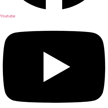
Youtube