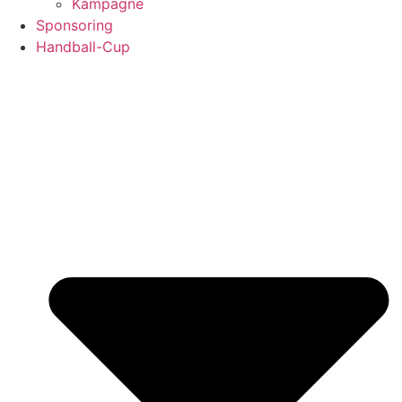
Kampagne
Sponsoring
Handball-Cup