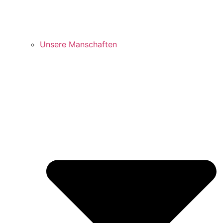
Unsere Manschaften