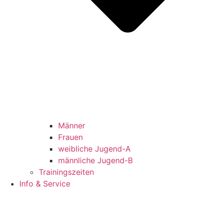
Männer
Frauen
weibliche Jugend-A
männliche Jugend-B
Trainingszeiten
Info & Service