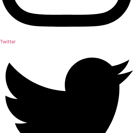
Twitter