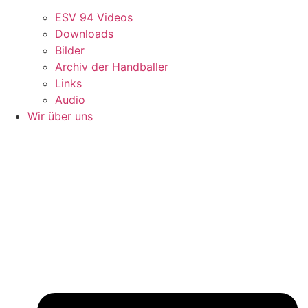
ESV 94 Videos
Downloads
Bilder
Archiv der Handballer
Links
Audio
Wir über uns