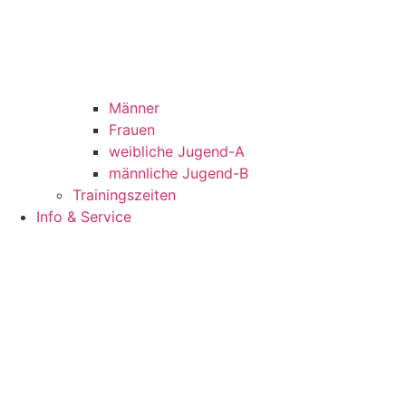
Männer
Frauen
weibliche Jugend-A
männliche Jugend-B
Trainingszeiten
Info & Service