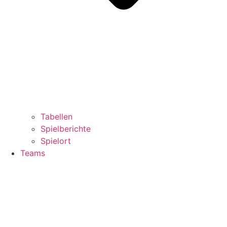
Tabellen
Spielberichte
Spielort
Teams