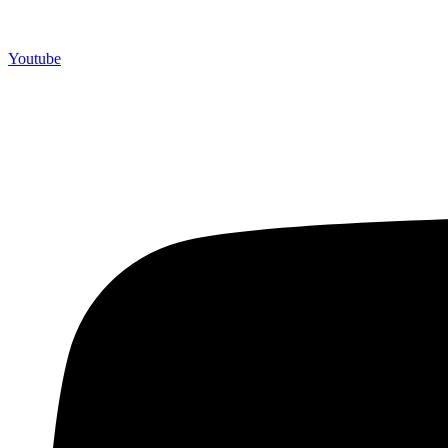
Youtube