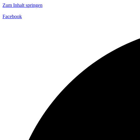
Zum Inhalt springen
Facebook