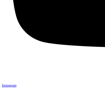
Instagram