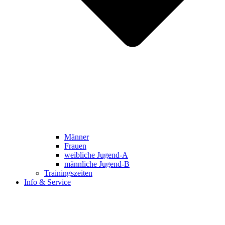
Männer
Frauen
weibliche Jugend-A
männliche Jugend-B
Trainingszeiten
Info & Service