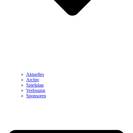
Aktuelles
Archiv
Spielplan
Verlosung
Sponsoren