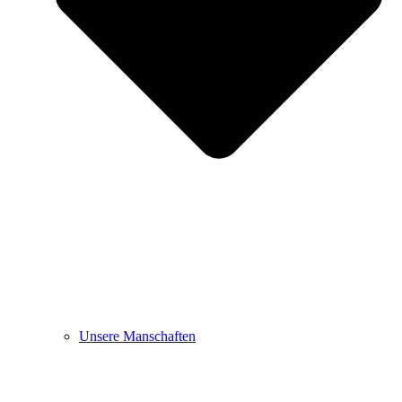
Unsere Manschaften