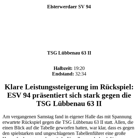
Elsterwerdaer SV 94
TSG Lübbenau 63 II
Halbzeit:
19:20
Endstand:
32:34
Klare Leistungssteigerung im Rückspiel:
ESV 94 präsentiert sich stark gegen die
TSG Lübbenau 63 II
Am vergangenen Samstag fand in eigener Halle das mit Spannung
erwartete Rückspiel gegen die TSG Lübbenau 63 II statt. Allen, die
einen Blick auf die Tabelle geworfen hatten, war klar, dass es gegen
den spielstarken und ungeschlagenen Tabellenführer eine große