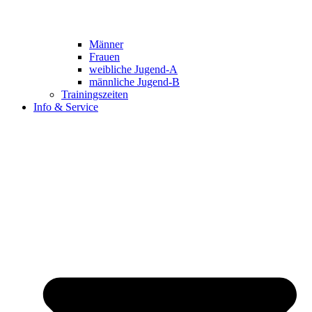
Männer
Frauen
weibliche Jugend-A
männliche Jugend-B
Trainingszeiten
Info & Service