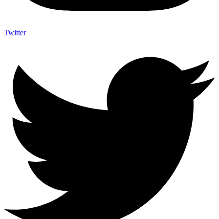
Twitter