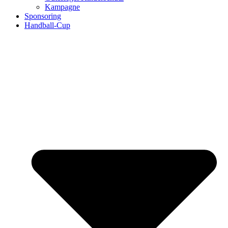
Kampagne
Sponsoring
Handball-Cup