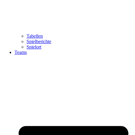
Tabellen
Spielberichte
Spielort
Teams