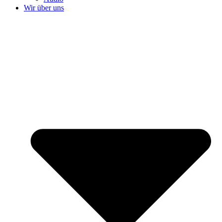
Wir über uns