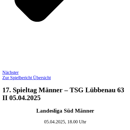
Nächster
Zur Spielbericht Übersicht
17. Spieltag Männer – TSG Lübbenau 63
II 05.04.2025
Landesliga Süd Männer
05.04.2025, 18.00 Uhr