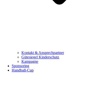
Kontakt & Ansprechpartner
Gütesiegel Kinderschutz
Kampagne
Sponsoring
Handball-Cup