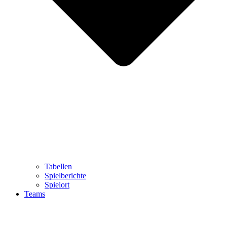
Tabellen
Spielberichte
Spielort
Teams