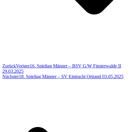
Zurück
Voriger
16. Spieltag Männer – BSV G/W Finsterwalde II
29.03.2025
Nächster
18. Spieltag Männer – SV Eintracht Ortrand 03.05.2025