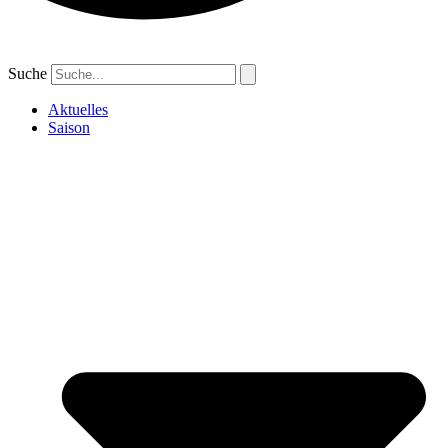
Suche
Aktuelles
Saison