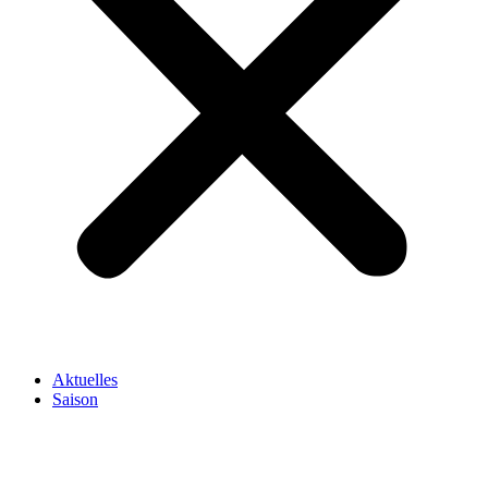
Aktuelles
Saison