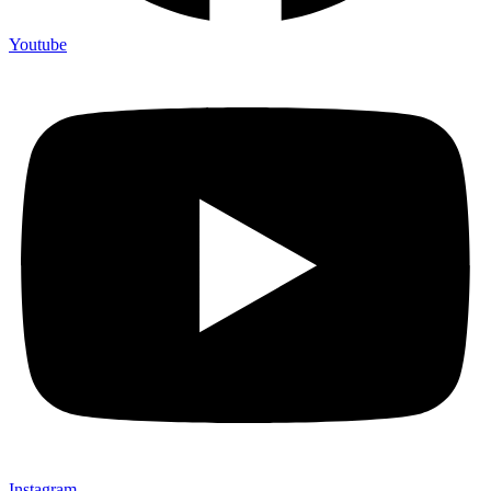
Youtube
Instagram