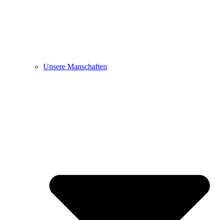
Unsere Manschaften