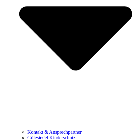
Kontakt & Ansprechpartner
Gütesiegel Kinderschutz