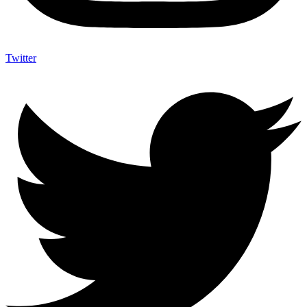
Twitter