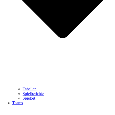
Tabellen
Spielberichte
Spielort
Teams