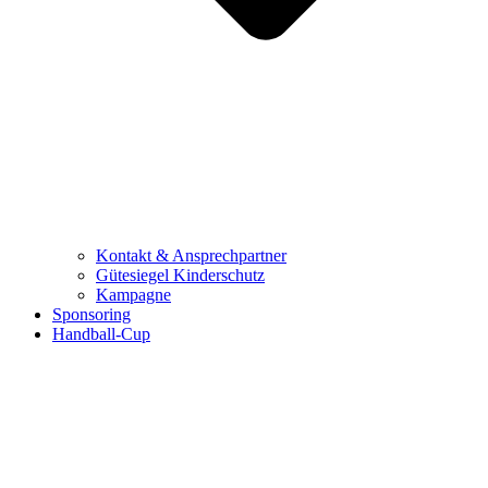
Kontakt & Ansprechpartner
Gütesiegel Kinderschutz
Kampagne
Sponsoring
Handball-Cup