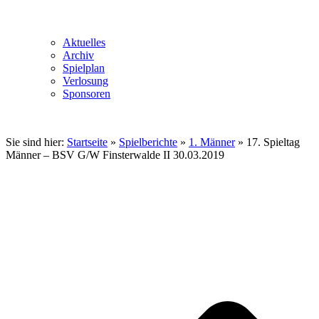
Aktuelles
Archiv
Spielplan
Verlosung
Sponsoren
Sie sind hier:
Startseite
»
Spielberichte
»
1. Männer
»
17. Spieltag
Männer – BSV G/W Finsterwalde II 30.03.2019