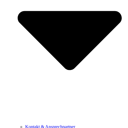
Kontakt & Ansprechpartner