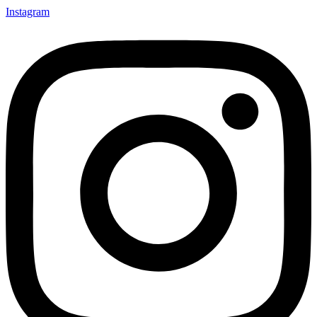
Instagram