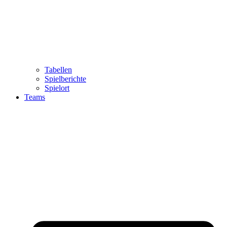
Tabellen
Spielberichte
Spielort
Teams