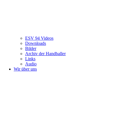
ESV 94 Videos
Downloads
Bilder
Archiv der Handballer
Links
Audio
Wir über uns