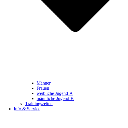
Männer
Frauen
weibliche Jugend-A
männliche Jugend-B
Trainingszeiten
Info & Service