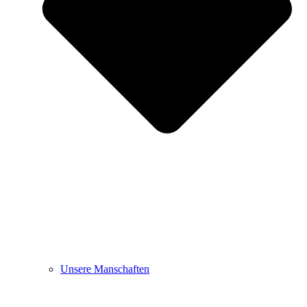
Unsere Manschaften