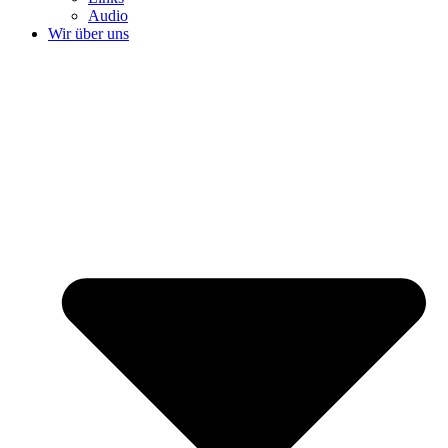
Audio
Wir über uns