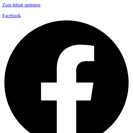
Zum Inhalt springen
Facebook