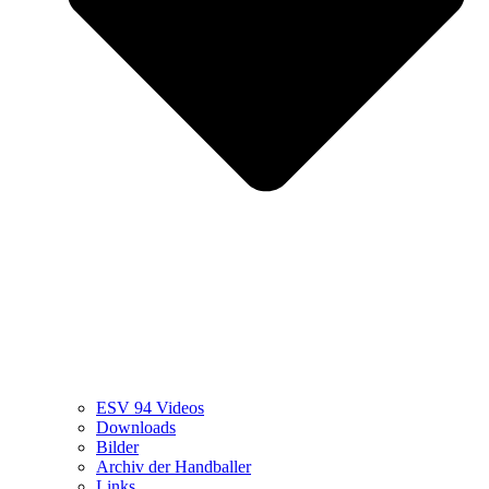
ESV 94 Videos
Downloads
Bilder
Archiv der Handballer
Links