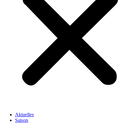
Aktuelles
Saison