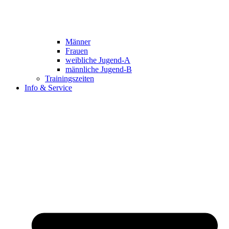
Männer
Frauen
weibliche Jugend-A
männliche Jugend-B
Trainingszeiten
Info & Service