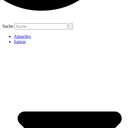
Suche
Aktuelles
Saison