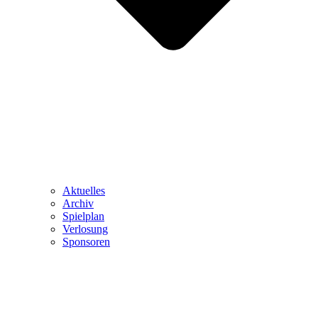
Aktuelles
Archiv
Spielplan
Verlosung
Sponsoren