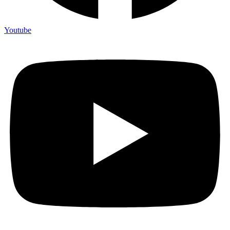
Youtube