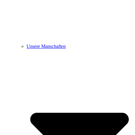
Unsere Manschaften