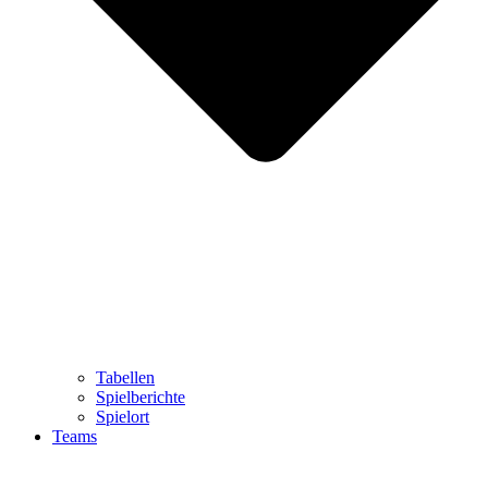
Tabellen
Spielberichte
Spielort
Teams