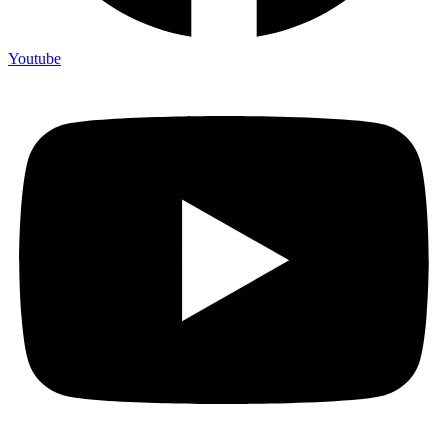
Youtube