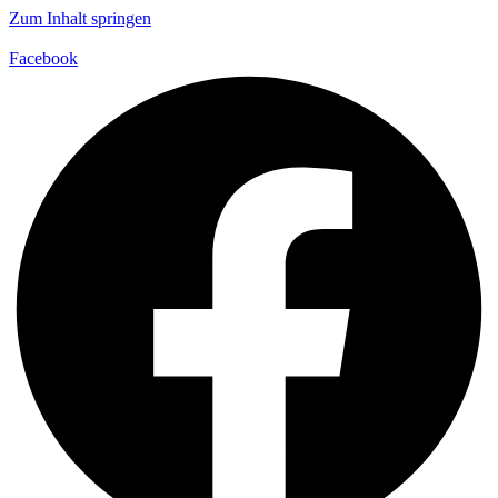
Zum Inhalt springen
Facebook