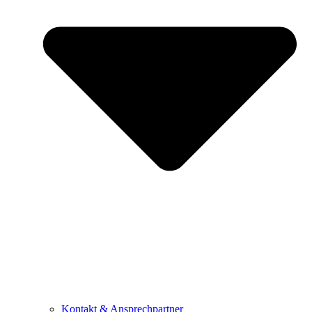
Kontakt & Ansprechpartner