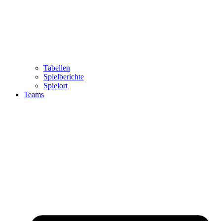
Tabellen
Spielberichte
Spielort
Teams