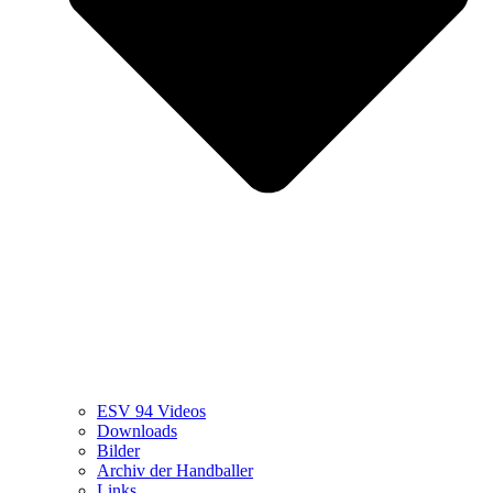
ESV 94 Videos
Downloads
Bilder
Archiv der Handballer
Links