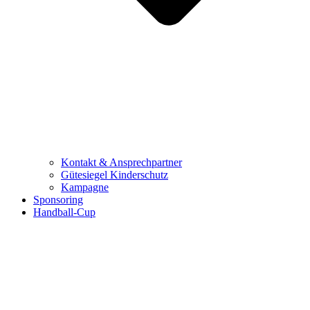
Kontakt & Ansprechpartner
Gütesiegel Kinderschutz
Kampagne
Sponsoring
Handball-Cup