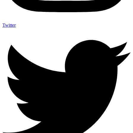
Twitter