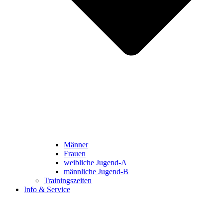
Männer
Frauen
weibliche Jugend-A
männliche Jugend-B
Trainingszeiten
Info & Service