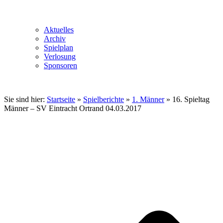
Aktuelles
Archiv
Spielplan
Verlosung
Sponsoren
Sie sind hier:
Startseite
»
Spielberichte
»
1. Männer
»
16. Spieltag
Männer – SV Eintracht Ortrand 04.03.2017