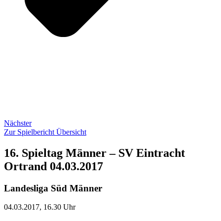
Nächster
Zur Spielbericht Übersicht
16. Spieltag Männer – SV Eintracht
Ortrand 04.03.2017
Landesliga Süd Männer
04.03.2017, 16.30 Uhr