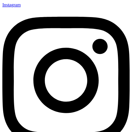
Instagram