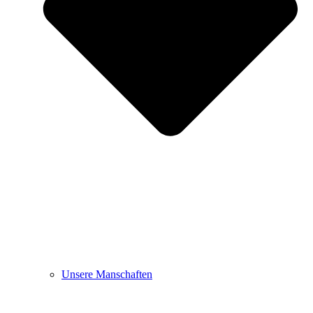
Unsere Manschaften