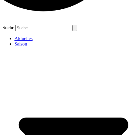
Suche
Aktuelles
Saison