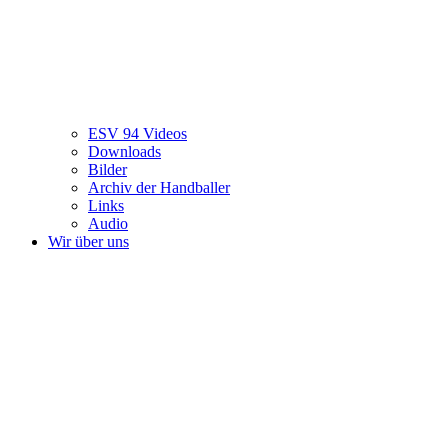
ESV 94 Videos
Downloads
Bilder
Archiv der Handballer
Links
Audio
Wir über uns