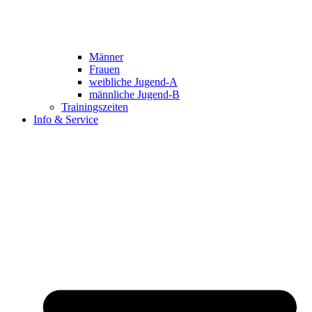
Männer
Frauen
weibliche Jugend-A
männliche Jugend-B
Trainingszeiten
Info & Service