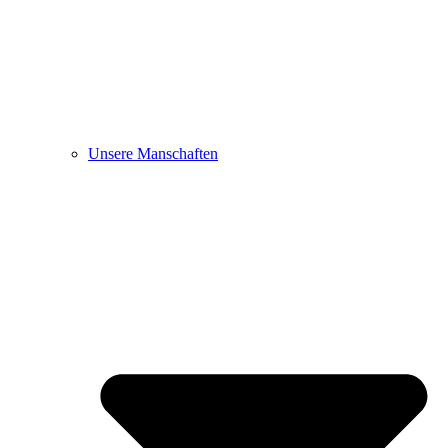
Unsere Manschaften