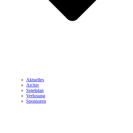
Aktuelles
Archiv
Spielplan
Verlosung
Sponsoren