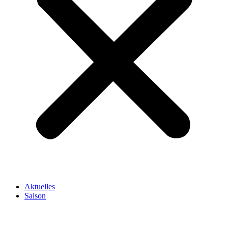
Aktuelles
Saison