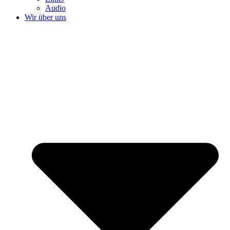
Audio
Wir über uns