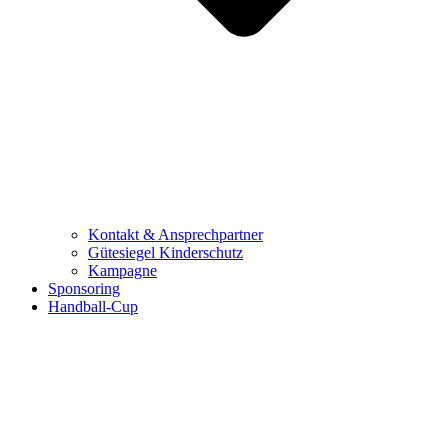
Kontakt & Ansprechpartner
Gütesiegel Kinderschutz
Kampagne
Sponsoring
Handball-Cup