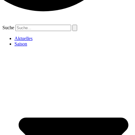
Suche
Aktuelles
Saison