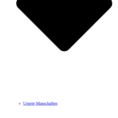
Unsere Manschaften