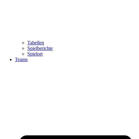
Tabellen
Spielberichte
Spielort
Teams