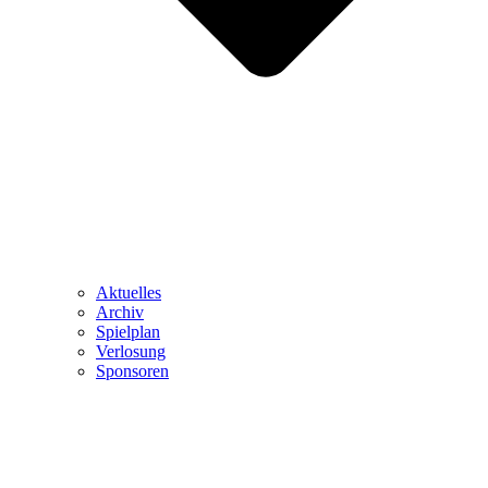
Aktuelles
Archiv
Spielplan
Verlosung
Sponsoren