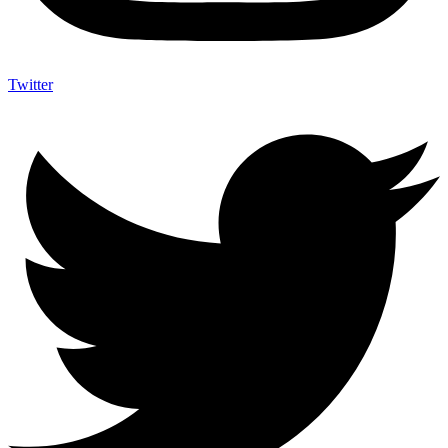
Twitter