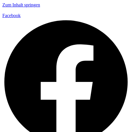
Zum Inhalt springen
Facebook