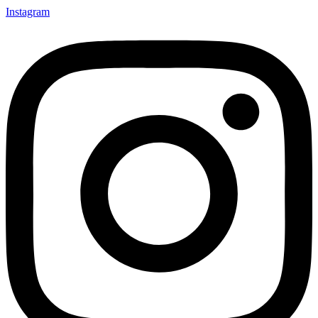
Instagram