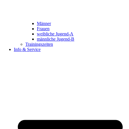
Männer
Frauen
weibliche Jugend-A
männliche Jugend-B
Trainingszeiten
Info & Service