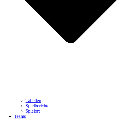
Tabellen
Spielberichte
Spielort
Teams