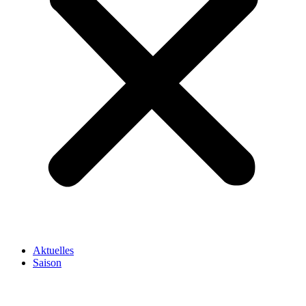
Aktuelles
Saison