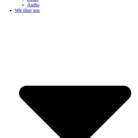
Audio
Wir über uns