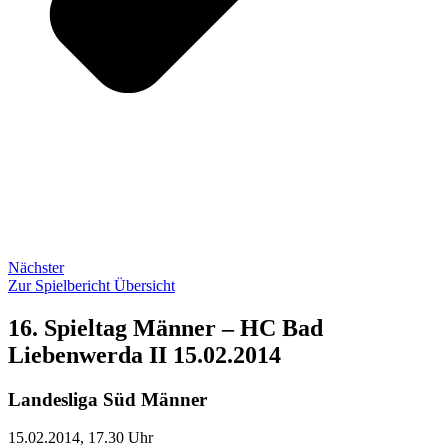
Nächster
Zur Spielbericht Übersicht
16. Spieltag Männer – HC Bad
Liebenwerda II 15.02.2014
Landesliga Süd Männer
15.02.2014, 17.30 Uhr