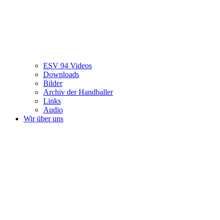
ESV 94 Videos
Downloads
Bilder
Archiv der Handballer
Links
Audio
Wir über uns