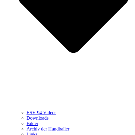
ESV 94 Videos
Downloads
Bilder
Archiv der Handballer
Links