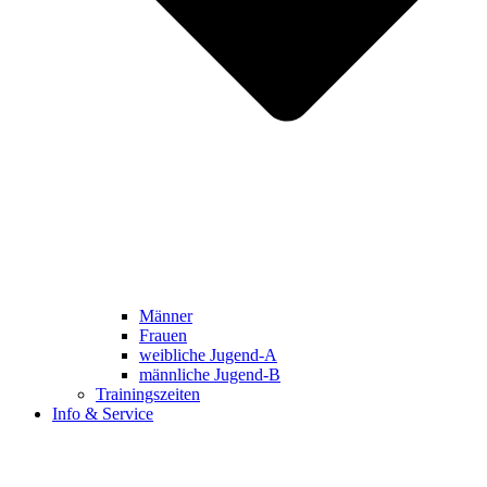
Männer
Frauen
weibliche Jugend-A
männliche Jugend-B
Trainingszeiten
Info & Service