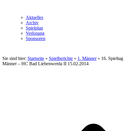
Aktuelles
Archiv
Spielplan
Verlosung
Sponsoren
Sie sind hier:
Startseite
»
Spielberichte
»
1. Männer
»
16. Spieltag
Männer – HC Bad Liebenwerda II 15.02.2014