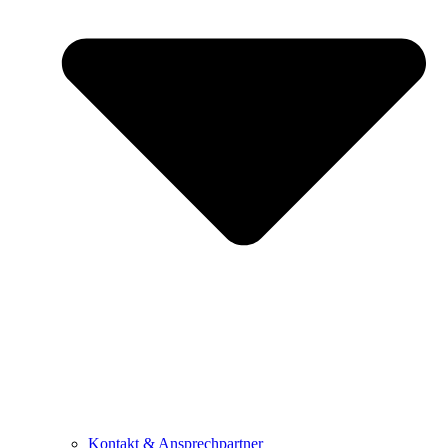
Kontakt & Ansprechpartner