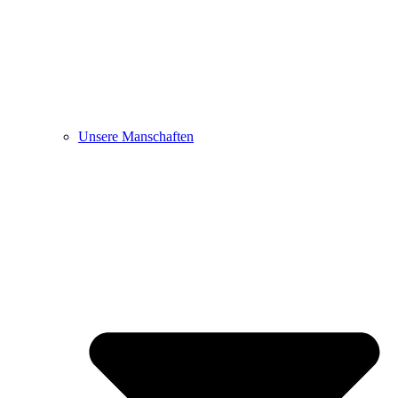
Unsere Manschaften