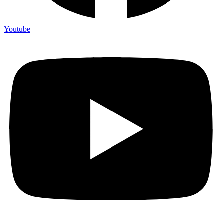
Youtube