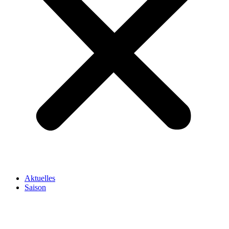
Aktuelles
Saison