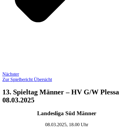
Nächster
Zur Spielbericht Übersicht
13. Spieltag Männer – HV G/W Plessa
08.03.2025
Landesliga Süd Männer
08.03.2025, 18.00 Uhr