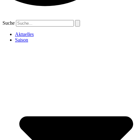
Suche
Aktuelles
Saison