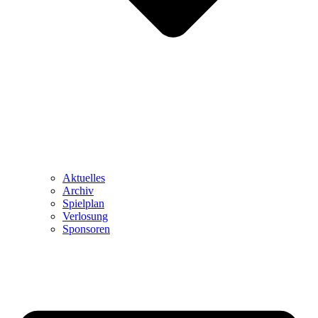
Aktuelles
Archiv
Spielplan
Verlosung
Sponsoren