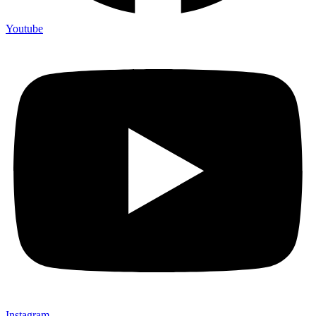
Youtube
Instagram