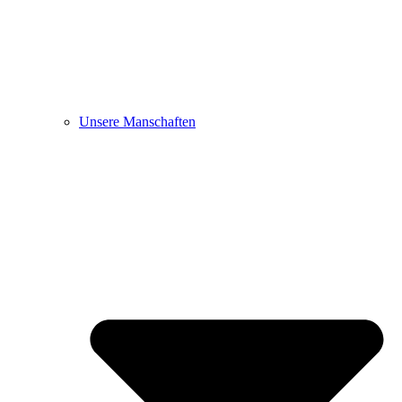
Unsere Manschaften