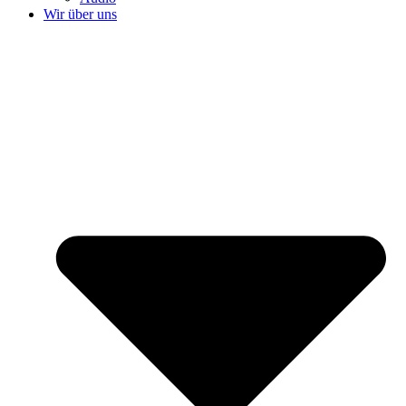
Wir über uns