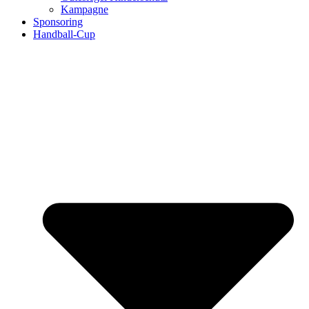
Kampagne
Sponsoring
Handball-Cup