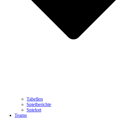
Tabellen
Spielberichte
Spielort
Teams