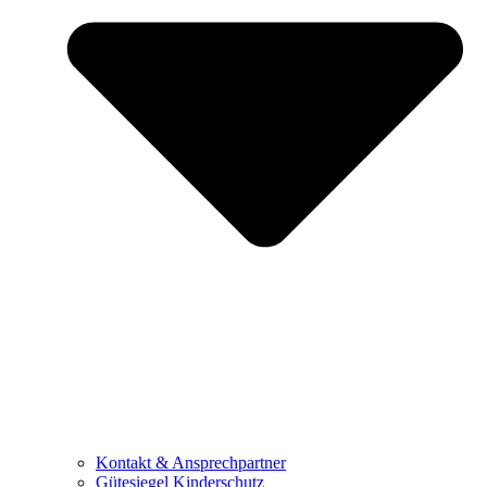
Kontakt & Ansprechpartner
Gütesiegel Kinderschutz