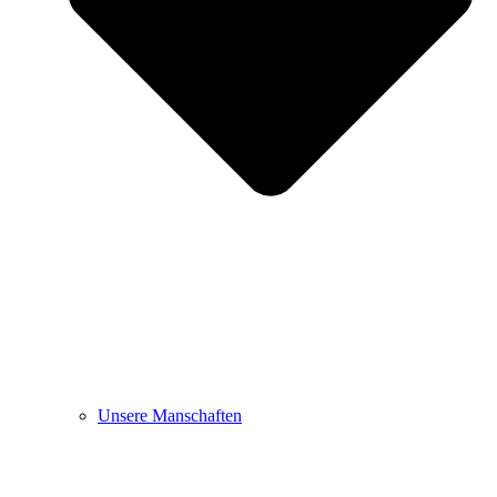
Unsere Manschaften