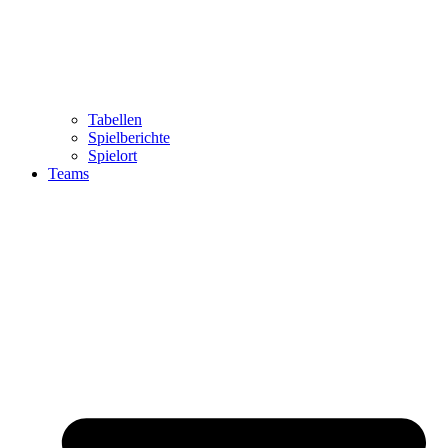
Tabellen
Spielberichte
Spielort
Teams