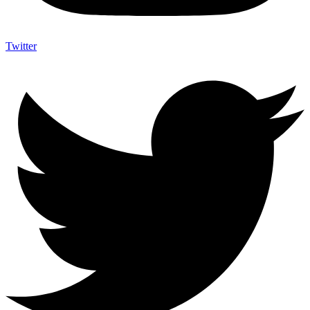
Twitter