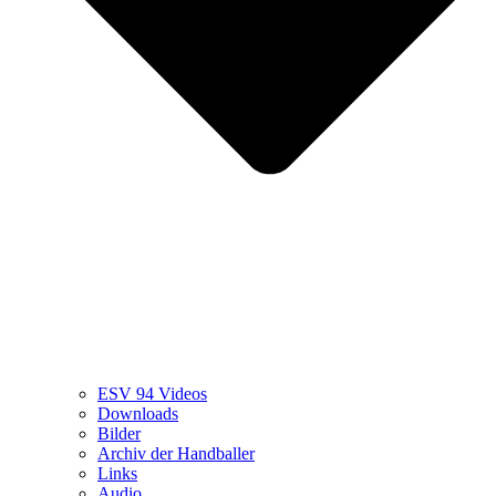
ESV 94 Videos
Downloads
Bilder
Archiv der Handballer
Links
Audio