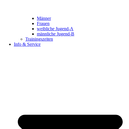
Männer
Frauen
weibliche Jugend-A
männliche Jugend-B
Trainingszeiten
Info & Service