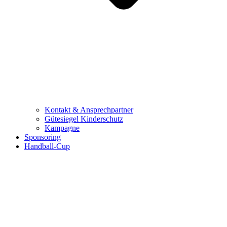
Kontakt & Ansprechpartner
Gütesiegel Kinderschutz
Kampagne
Sponsoring
Handball-Cup