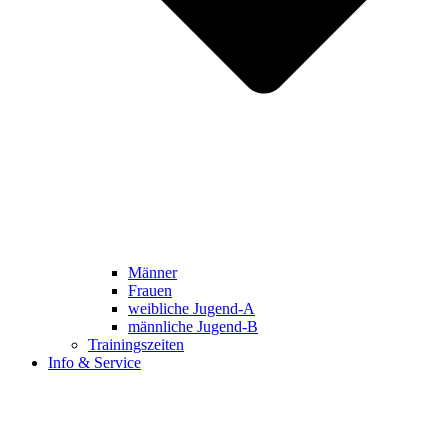
Männer
Frauen
weibliche Jugend-A
männliche Jugend-B
Trainingszeiten
Info & Service