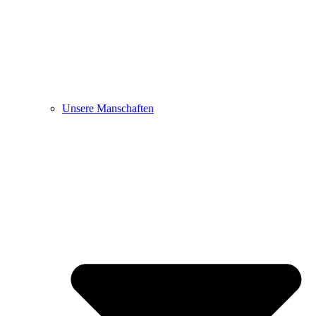
Unsere Manschaften