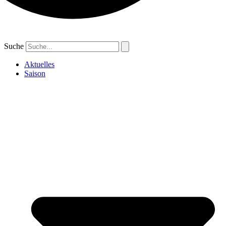
Suche
Aktuelles
Saison