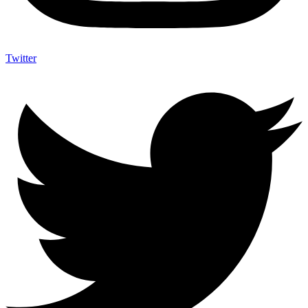
Twitter