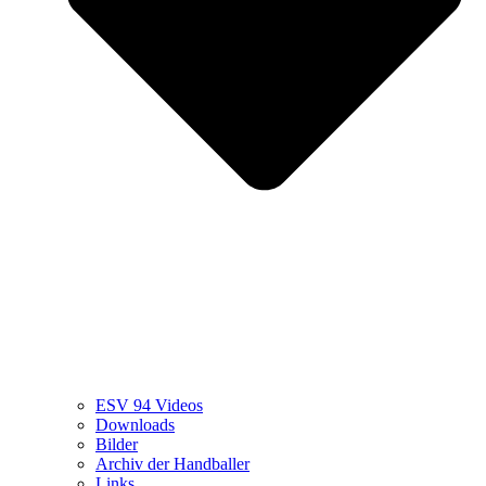
ESV 94 Videos
Downloads
Bilder
Archiv der Handballer
Links