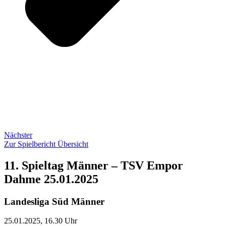
Nächster
Zur Spielbericht Übersicht
11. Spieltag Männer – TSV Empor
Dahme 25.01.2025
Landesliga Süd Männer
25.01.2025, 16.30 Uhr