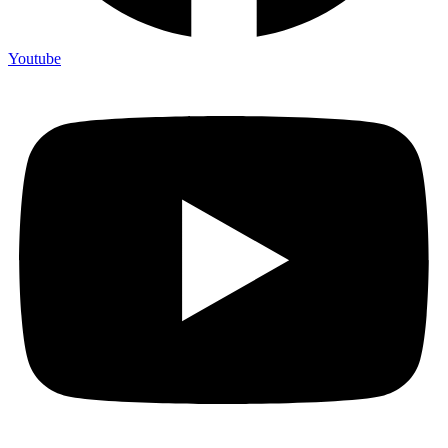
Youtube