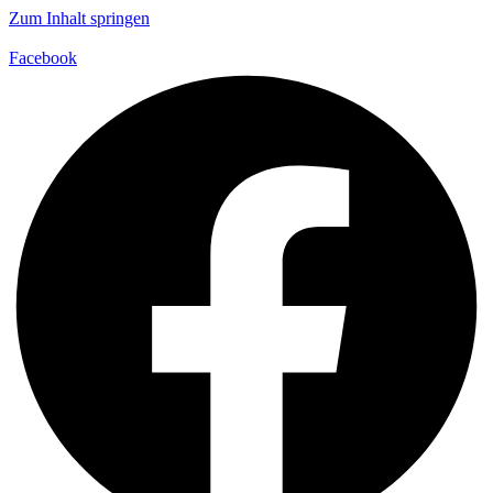
Zum Inhalt springen
Facebook