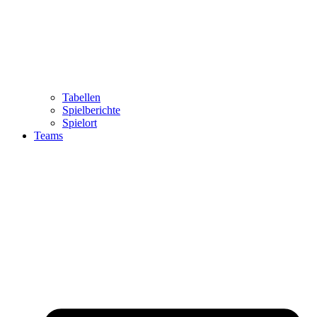
Tabellen
Spielberichte
Spielort
Teams