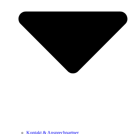
Kontakt & Ansprechpartner