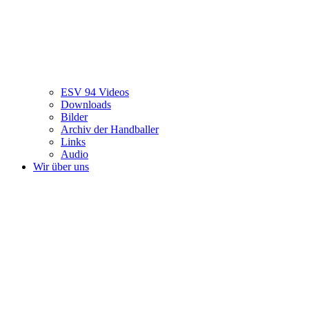
ESV 94 Videos
Downloads
Bilder
Archiv der Handballer
Links
Audio
Wir über uns