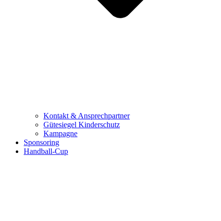
Kontakt & Ansprechpartner
Gütesiegel Kinderschutz
Kampagne
Sponsoring
Handball-Cup