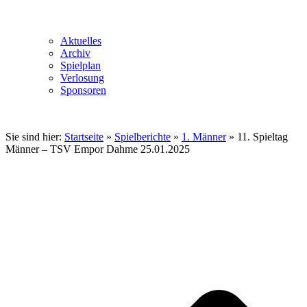
Aktuelles
Archiv
Spielplan
Verlosung
Sponsoren
Sie sind hier:
Startseite
»
Spielberichte
»
1. Männer
»
11. Spieltag
Männer – TSV Empor Dahme 25.01.2025