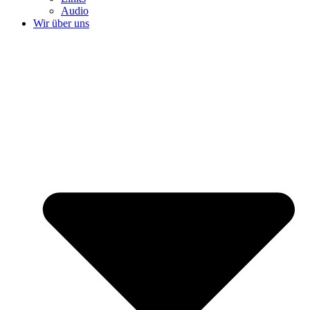
Audio
Wir über uns