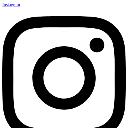
Instagram