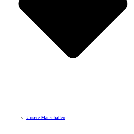
Unsere Manschaften