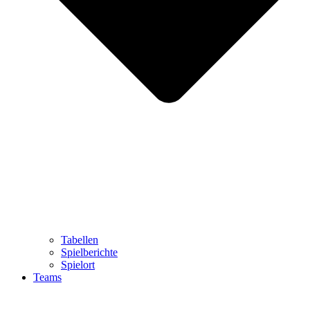
Tabellen
Spielberichte
Spielort
Teams