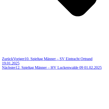
Zurück
Voriger
10. Spieltag Männer – SV Eintracht Ortrand
19.01.2025
Nächster
12. Spieltag Männer – HV Luckenwalde 09 01.02.2025