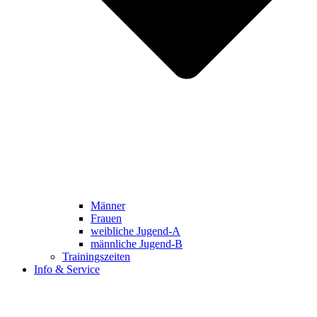
Männer
Frauen
weibliche Jugend-A
männliche Jugend-B
Trainingszeiten
Info & Service