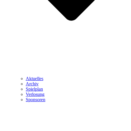
Aktuelles
Archiv
Spielplan
Verlosung
Sponsoren