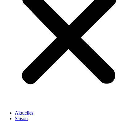
Aktuelles
Saison