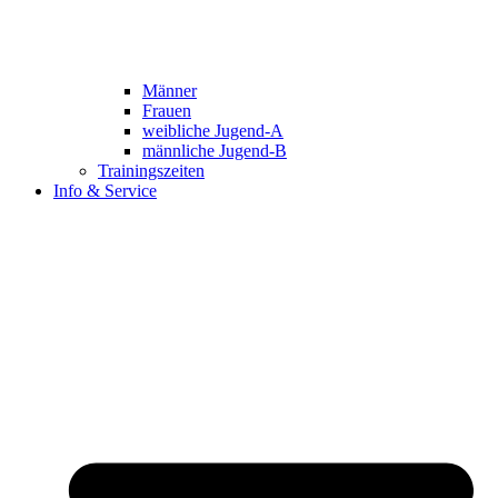
Männer
Frauen
weibliche Jugend-A
männliche Jugend-B
Trainingszeiten
Info & Service