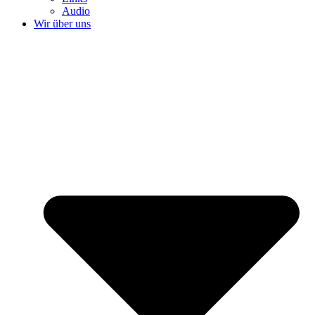
Audio
Wir über uns