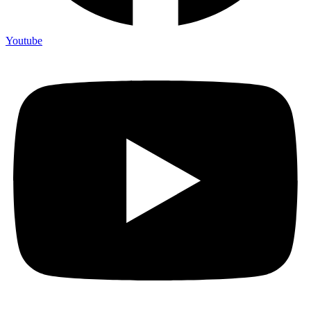
Youtube