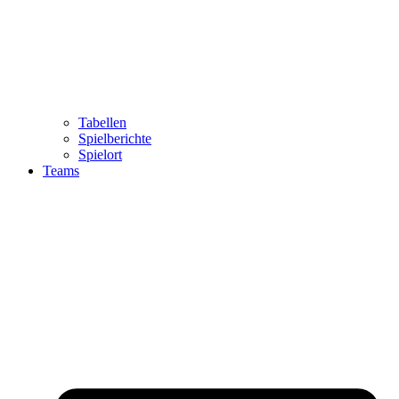
Tabellen
Spielberichte
Spielort
Teams