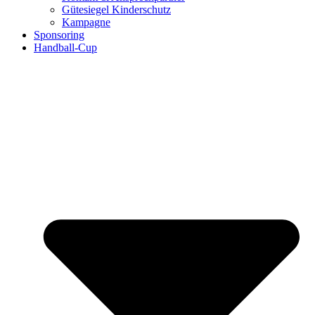
Gütesiegel Kinderschutz
Kampagne
Sponsoring
Handball-Cup