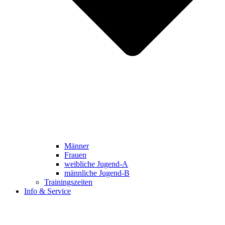
Männer
Frauen
weibliche Jugend-A
männliche Jugend-B
Trainingszeiten
Info & Service