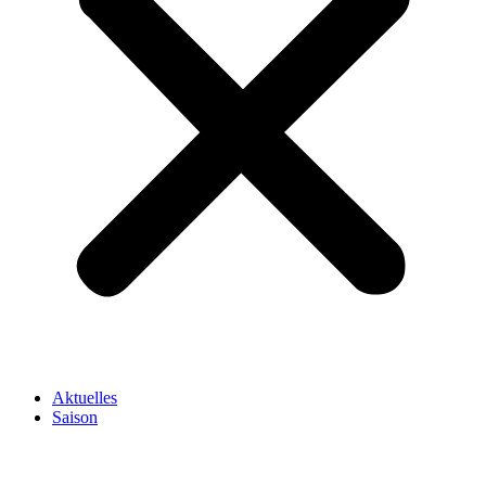
Aktuelles
Saison