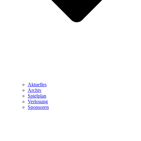
Aktuelles
Archiv
Spielplan
Verlosung
Sponsoren