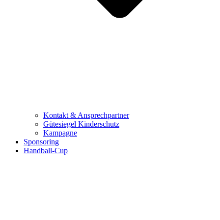
Kontakt & Ansprechpartner
Gütesiegel Kinderschutz
Kampagne
Sponsoring
Handball-Cup