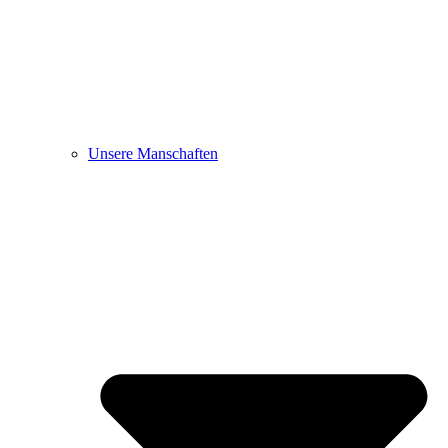
Unsere Manschaften