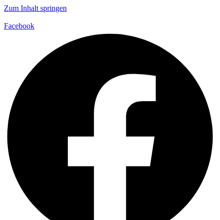
Zum Inhalt springen
Facebook