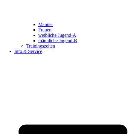
Männer
Frauen
weibliche Jugend-A
männliche Jugend-B
Trainingszeiten
Info & Service