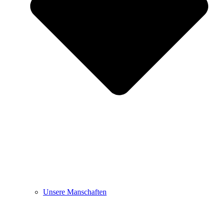
Unsere Manschaften