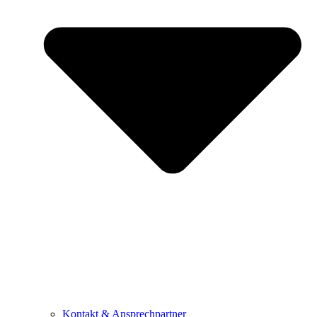
Kontakt & Ansprechpartner