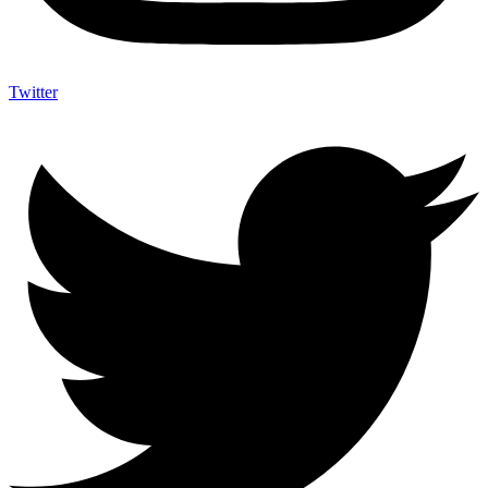
Twitter