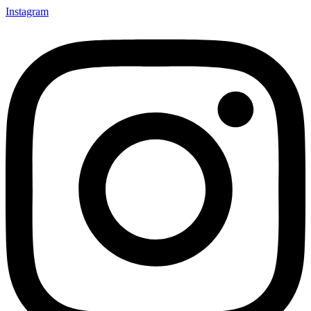
Instagram