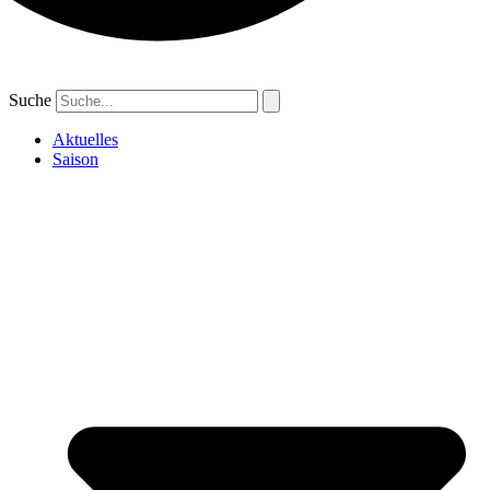
Suche
Aktuelles
Saison