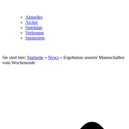
Aktuelles
Archiv
Spielplan
Verlosung
Sponsoren
Sie sind hier:
Startseite
»
News
»
Ergebnisse unserer Mannschaften
vom Wochenende