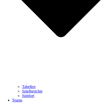
Tabellen
Spielberichte
Spielort
Teams