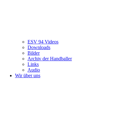
ESV 94 Videos
Downloads
Bilder
Archiv der Handballer
Links
Audio
Wir über uns