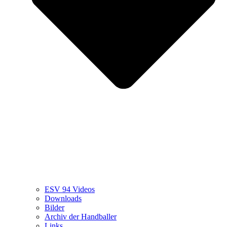
ESV 94 Videos
Downloads
Bilder
Archiv der Handballer
Links