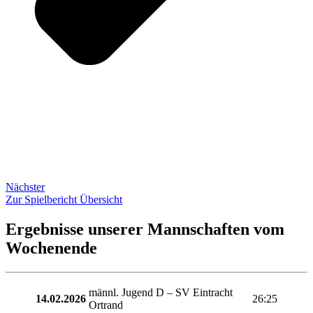
Nächster
Zur Spielbericht Übersicht
Ergebnisse unserer Mannschaften vom
Wochenende
männl. Jugend D – SV Eintracht
14.02.2026
26:25
Ortrand