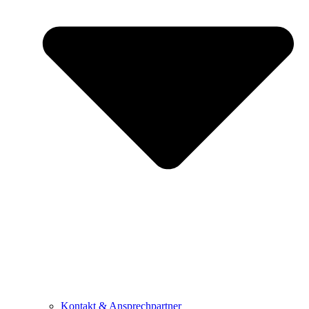
Kontakt & Ansprechpartner