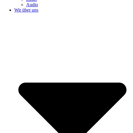
Audio
Wir über uns