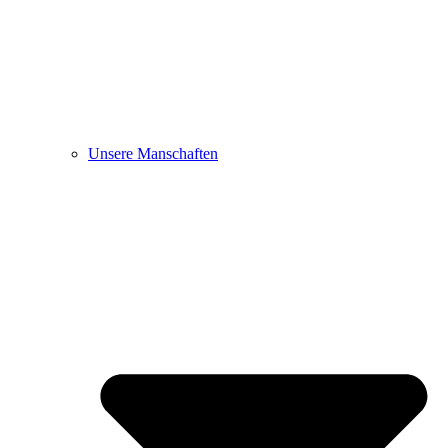
Unsere Manschaften