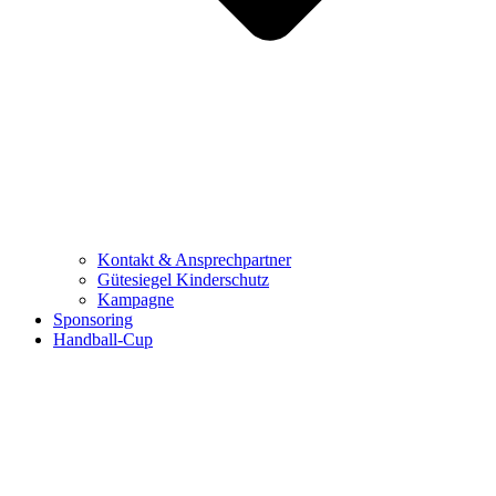
Kontakt & Ansprechpartner
Gütesiegel Kinderschutz
Kampagne
Sponsoring
Handball-Cup