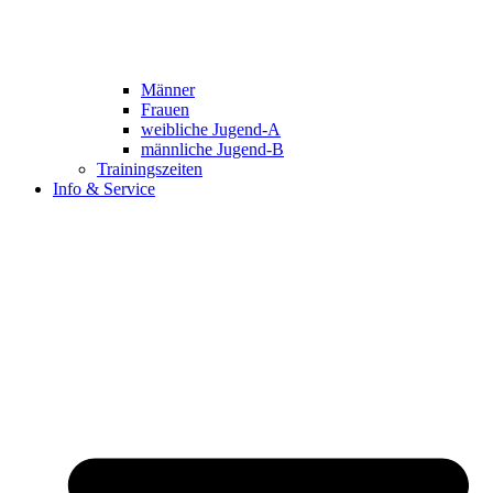
Männer
Frauen
weibliche Jugend-A
männliche Jugend-B
Trainingszeiten
Info & Service