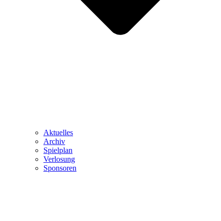
Aktuelles
Archiv
Spielplan
Verlosung
Sponsoren