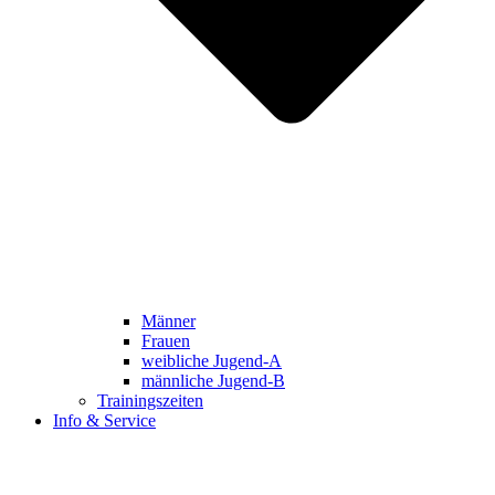
Männer
Frauen
weibliche Jugend-A
männliche Jugend-B
Trainingszeiten
Info & Service