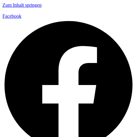
Zum Inhalt springen
Facebook