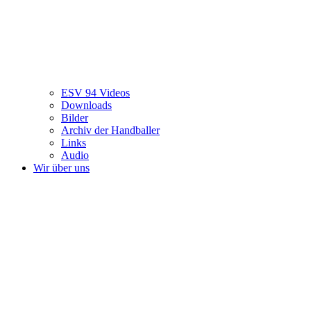
ESV 94 Videos
Downloads
Bilder
Archiv der Handballer
Links
Audio
Wir über uns