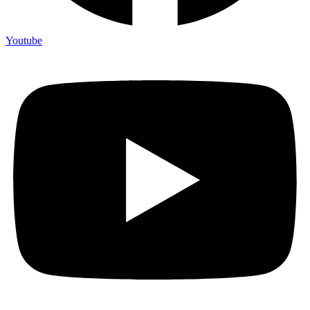
Youtube