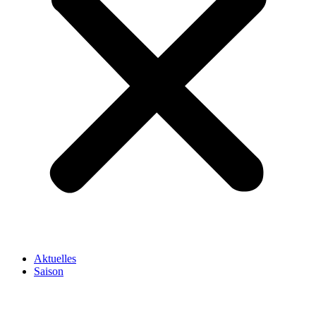
Aktuelles
Saison