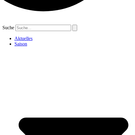
Suche
Aktuelles
Saison