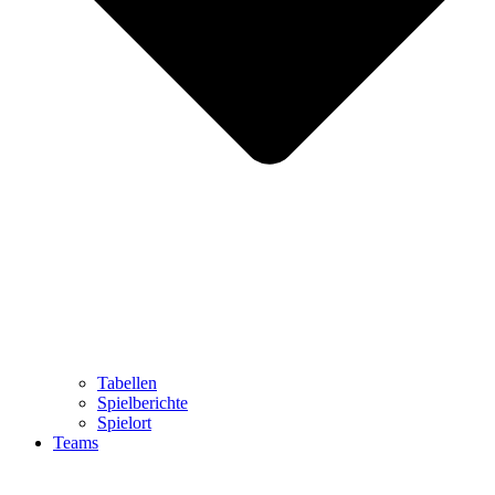
Tabellen
Spielberichte
Spielort
Teams