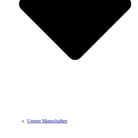
Unsere Manschaften