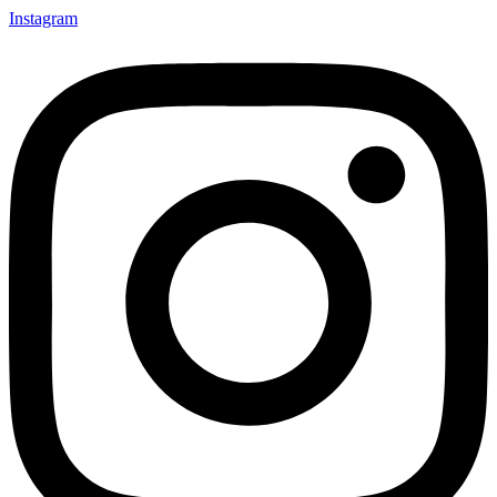
Instagram