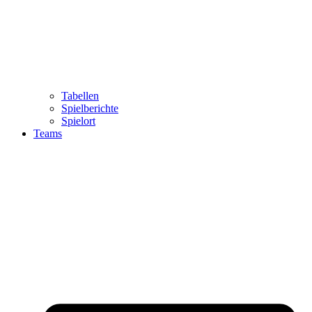
Tabellen
Spielberichte
Spielort
Teams