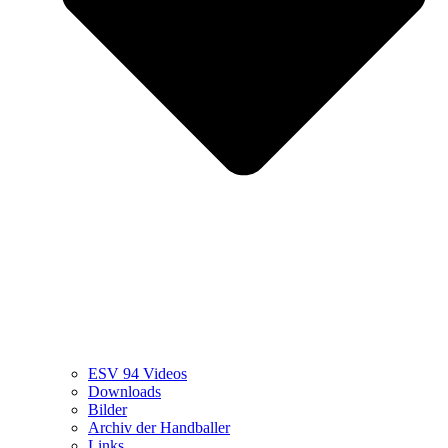
ESV 94 Videos
Downloads
Bilder
Archiv der Handballer
Links