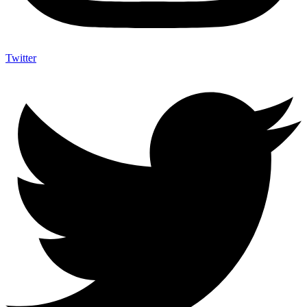
Twitter